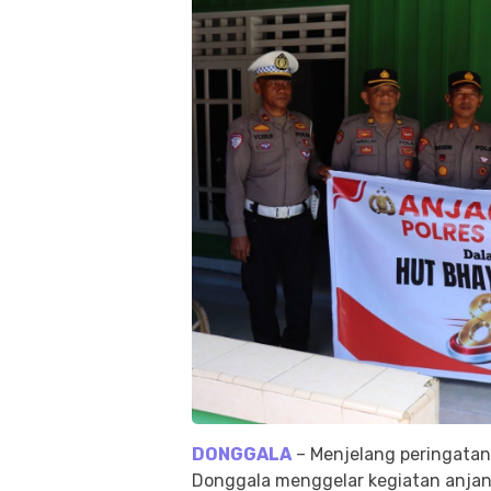
DONGGALA
– Menjelang peringatan 
Donggala menggelar kegiatan anjan