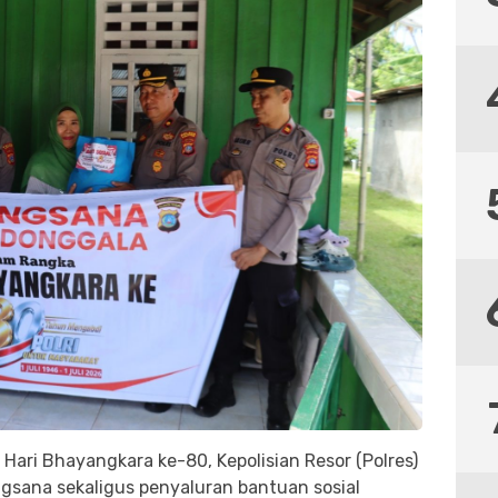
Hari Bhayangkara ke-80, Kepolisian Resor (Polres)
gsana sekaligus penyaluran bantuan sosial