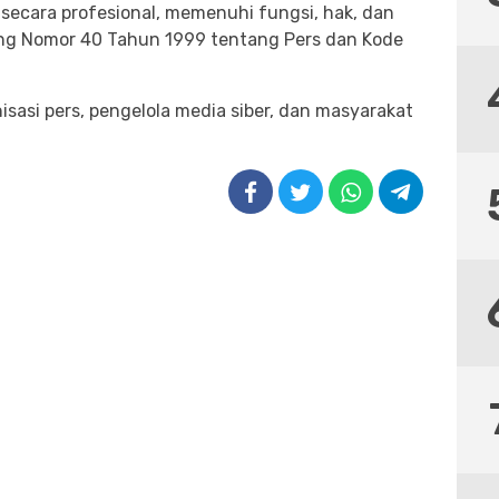
secara profesional, memenuhi fungsi, hak, dan
g Nomor 40 Tahun 1999 tentang Pers dan Kode
sasi pers, pengelola media siber, dan masyarakat