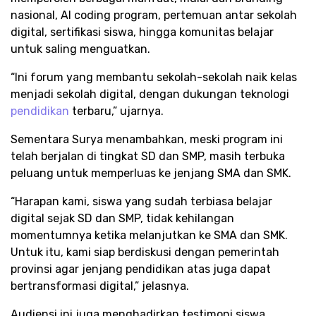
nasional, AI coding program, pertemuan antar sekolah
digital, sertifikasi siswa, hingga komunitas belajar
untuk saling menguatkan.
“Ini forum yang membantu sekolah-sekolah naik kelas
menjadi sekolah digital, dengan dukungan teknologi
pendidikan
terbaru,” ujarnya.
Sementara Surya menambahkan, meski program ini
telah berjalan di tingkat SD dan SMP, masih terbuka
peluang untuk memperluas ke jenjang SMA dan SMK.
“Harapan kami, siswa yang sudah terbiasa belajar
digital sejak SD dan SMP, tidak kehilangan
momentumnya ketika melanjutkan ke SMA dan SMK.
Untuk itu, kami siap berdiskusi dengan pemerintah
provinsi agar jenjang pendidikan atas juga dapat
bertransformasi digital,” jelasnya.
Audiensi ini juga menghadirkan testimoni siswa