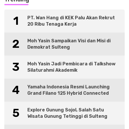
1
PT. Wan Hang di KEK Palu Akan Rekrut
20 Ribu Tenaga Kerja
2
Moh Yasin Sampaikan Visi dan Misi di
Demokrat Sulteng
3
Moh Yasin Jadi Pembicara di Talkshow
Silaturahmi Akademik
4
Yamaha Indonesia Resmi Launching
Grand Filano 125 Hybrid Connected
5
Explore Gunung Sojol, Salah Satu
Wisata Gunung Tetinggi di Sulteng