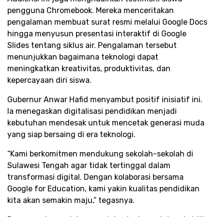
pengguna Chromebook. Mereka menceritakan
pengalaman membuat surat resmi melalui Google Docs
hingga menyusun presentasi interaktif di Google
Slides tentang siklus air. Pengalaman tersebut
menunjukkan bagaimana teknologi dapat
meningkatkan kreativitas, produktivitas, dan
kepercayaan diri siswa.
Gubernur Anwar Hafid menyambut positif inisiatif ini.
Ia menegaskan digitalisasi pendidikan menjadi
kebutuhan mendesak untuk mencetak generasi muda
yang siap bersaing di era teknologi.
“Kami berkomitmen mendukung sekolah-sekolah di
Sulawesi Tengah agar tidak tertinggal dalam
transformasi digital. Dengan kolaborasi bersama
Google for Education, kami yakin kualitas pendidikan
kita akan semakin maju,” tegasnya.