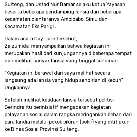
Sulteng, dan Ustad Nur Damar selaku ketua Yayasan
beserta beberapa pendamping lansia dari beberapa
kecamatan diantaranya Ampibabo, Siniu dan
Kecamatan Eks Parigi .
Dalam acara Day Care tersebut,
Zalzumida menyampaikan bahwa kegiatan ini
merupakan hasil dari kunjungannya dibeberapa tempat
dan melihat banyak lansia yang tinggal sendirian.
“Kegiatan ini berawal dari saya melihat secara
langsung ada lansia yang hidup sendirian di kebun”
Ungkapnya
Setelah melihat keadaan lansia tersebut politisi
Gerindra itu berinisiatif mengadakan kegiatan
pelayanan sosial dalam rangka meringankan beban dari
para landia melalui pokok pikiran (pokir) yang dititipkan
ke Dinas Sosial Provinsi Sulteng.