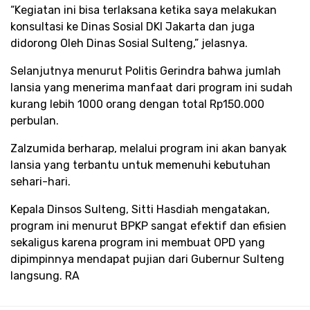
“Kegiatan ini bisa terlaksana ketika saya melakukan
konsultasi ke Dinas Sosial DKI Jakarta dan juga
didorong Oleh Dinas Sosial Sulteng,” jelasnya.
Selanjutnya menurut Politis Gerindra bahwa jumlah
lansia yang menerima manfaat dari program ini sudah
kurang lebih 1000 orang dengan total Rp150.000
perbulan.
Zalzumida berharap, melalui program ini akan banyak
lansia yang terbantu untuk memenuhi kebutuhan
sehari-hari.
Kepala Dinsos Sulteng, Sitti Hasdiah mengatakan,
program ini menurut BPKP sangat efektif dan efisien
sekaligus karena program ini membuat OPD yang
dipimpinnya mendapat pujian dari Gubernur Sulteng
langsung. RA