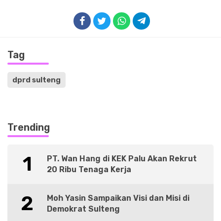
Tag
dprd sulteng
Trending
1
PT. Wan Hang di KEK Palu Akan Rekrut
20 Ribu Tenaga Kerja
2
Moh Yasin Sampaikan Visi dan Misi di
Demokrat Sulteng