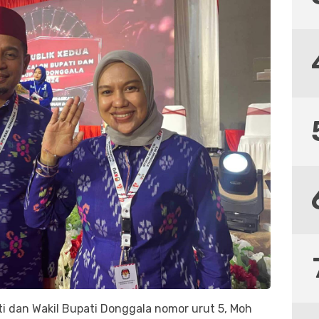
 dan Wakil Bupati Donggala nomor urut 5, Moh