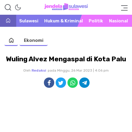
Warta Peristiwa di Khatulistiwa
Jendela Sulawesi
Sulawesi
Hukum & Kriminal
Politik
Nasional
Ekonomi
Wuling Alvez Mengaspal di Kota Palu
Oleh
Redaksi
pada Minggu, 26 Mar 2023 | 4:06 pm