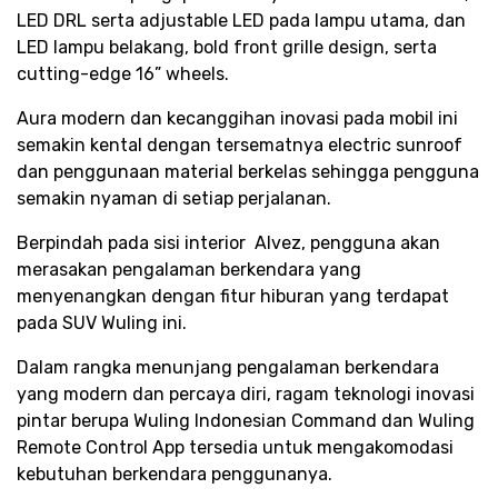
LED DRL serta adjustable LED pada lampu utama, dan
LED lampu belakang, bold front grille design, serta
cutting-edge 16” wheels.
Aura modern dan kecanggihan inovasi pada mobil ini
semakin kental dengan tersematnya electric sunroof
dan penggunaan material berkelas sehingga pengguna
semakin nyaman di setiap perjalanan.
Berpindah pada sisi interior Alvez, pengguna akan
merasakan pengalaman berkendara yang
menyenangkan dengan fitur hiburan yang terdapat
pada SUV Wuling ini.
Dalam rangka menunjang pengalaman berkendara
yang modern dan percaya diri, ragam teknologi inovasi
pintar berupa Wuling Indonesian Command dan Wuling
Remote Control App tersedia untuk mengakomodasi
kebutuhan berkendara penggunanya.