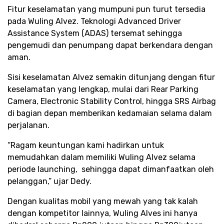
Fitur keselamatan yang mumpuni pun turut tersedia
pada Wuling Alvez. Teknologi Advanced Driver
Assistance System (ADAS) tersemat sehingga
pengemudi dan penumpang dapat berkendara dengan
aman.
Sisi keselamatan Alvez semakin ditunjang dengan fitur
keselamatan yang lengkap, mulai dari Rear Parking
Camera, Electronic Stability Control, hingga SRS Airbag
di bagian depan memberikan kedamaian selama dalam
perjalanan.
“Ragam keuntungan kami hadirkan untuk
memudahkan dalam memiliki Wuling Alvez selama
periode launching, sehingga dapat dimanfaatkan oleh
pelanggan,” ujar Dedy.
Dengan kualitas mobil yang mewah yang tak kalah
dengan kompetitor lainnya, Wuling Alves ini hanya