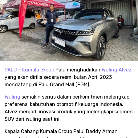
PALU
–
Kumala Group
Palu menghadirkan
Wuling Alvez
yang akan dirilis secara resmi bulan April 2023
mendatang di Palu Grand Mall (PGM).
Wuling
semakin serius dalam berkomitmen melengkapi
preferensi kebutuhan otomotif keluarga Indonesia.
Alvez menjadi inovasi produk yang melengkapi segmen
SUV dari Wuling saat ini.
Kepala Cabang Kumala Group Palu, Deddy Arman