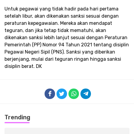
Untuk pegawai yang tidak hadir pada hari pertama
setelah libur, akan dikenakan sanksi sesuai dengan
peraturan kepegawaian. Mereka akan mendapat
teguran, dan jika tetap tidak mematuhi, akan
dikenakan sanksi lebih lanjut sesuai dengan Peraturan
Pemerintah (PP) Nomor 94 Tahun 2021 tentang disiplin
Pegawai Negeri Sipil (PNS). Sanksi yang diberikan
berjenjang, mulai dari teguran ringan hingga sanksi
disiplin berat. DK
Trending