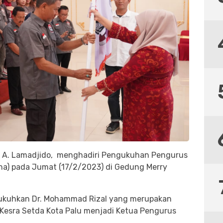
eny A. Lamadjido, menghadiri Pengukuhan Pengurus
a) pada Jumat (17/2/2023) di Gedung Merry
ngukuhkan Dr. Mohammad Rizal yang merupakan
 Kesra Setda Kota Palu menjadi Ketua Pengurus