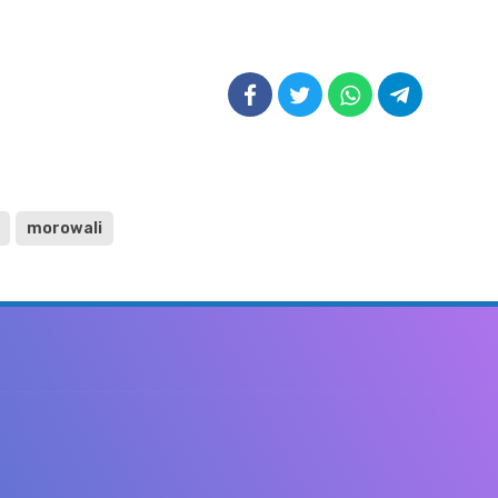
morowali