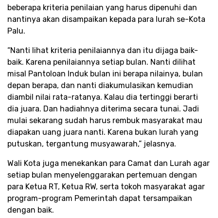
beberapa kriteria penilaian yang harus dipenuhi dan
nantinya akan disampaikan kepada para lurah se-Kota
Palu.
“Nanti lihat kriteria penilaiannya dan itu dijaga baik-
baik. Karena penilaiannya setiap bulan. Nanti dilihat
misal Pantoloan Induk bulan ini berapa nilainya, bulan
depan berapa, dan nanti diakumulasikan kemudian
diambil nilai rata-ratanya. Kalau dia tertinggi berarti
dia juara. Dan hadiahnya diterima secara tunai. Jadi
mulai sekarang sudah harus rembuk masyarakat mau
diapakan uang juara nanti. Karena bukan lurah yang
putuskan, tergantung musyawarah,” jelasnya.
Wali Kota juga menekankan para Camat dan Lurah agar
setiap bulan menyelenggarakan pertemuan dengan
para Ketua RT, Ketua RW, serta tokoh masyarakat agar
program-program Pemerintah dapat tersampaikan
dengan baik.