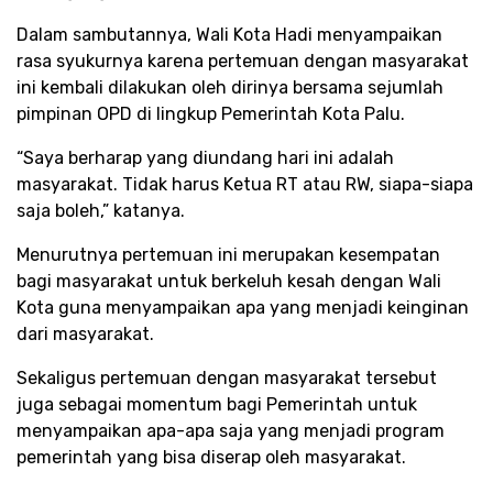
Dalam sambutannya, Wali Kota Hadi menyampaikan
rasa syukurnya karena pertemuan dengan masyarakat
ini kembali dilakukan oleh dirinya bersama sejumlah
pimpinan OPD di lingkup Pemerintah Kota Palu.
“Saya berharap yang diundang hari ini adalah
masyarakat. Tidak harus Ketua RT atau RW, siapa-siapa
saja boleh,” katanya.
Menurutnya pertemuan ini merupakan kesempatan
bagi masyarakat untuk berkeluh kesah dengan Wali
Kota guna menyampaikan apa yang menjadi keinginan
dari masyarakat.
Sekaligus pertemuan dengan masyarakat tersebut
juga sebagai momentum bagi Pemerintah untuk
menyampaikan apa-apa saja yang menjadi program
pemerintah yang bisa diserap oleh masyarakat.