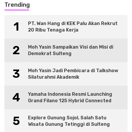
Trending
1
PT. Wan Hang di KEK Palu Akan Rekrut
20 Ribu Tenaga Kerja
2
Moh Yasin Sampaikan Visi dan Misi di
Demokrat Sulteng
3
Moh Yasin Jadi Pembicara di Talkshow
Silaturahmi Akademik
4
Yamaha Indonesia Resmi Launching
Grand Filano 125 Hybrid Connected
5
Explore Gunung Sojol, Salah Satu
Wisata Gunung Tetinggi di Sulteng