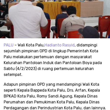
PALU
– Wali Kota Palu,
Hadianto Rasyid
, didampingi
sejumlah pimpinan OPD di lingkup Pemerintah Kota
Palu melakukan pertemuan dengan masyarakat
Kelurahan Pantoloan Induk dan Pantoloan Boya pada
Sabtu (4/2/2023) di ruang pertemuan kelurahan
setempat.
Adapun pimpinan OPD yang mendampingi Wali Kota
seperti Kepala Bappeda Kota Palu, Drs. Arfan, Kepala
BPKAD Kota Palu, Romy Sandi Agung, Kepala Dinas
Perumahan dan Pemukiman Kota Palu, Kepala Dinas
Perdagangan dan Perindustrian Kota Palu, dan lainnya.