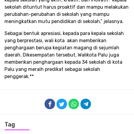
sekolah dituntut harus proaktif dan mampu melakukan
perubahan-perubahan di sekolah yang mampu
meningkatkan mutu pendidikan di sekolah,” jelasnya.
Sebagai bentuk apresiasi, kepada para kepala sekolah
yang berprestasi, wali kota akan memberikan
penghargaan berupa kegiatan magang di sejumlah
daerah. Dikesempatan tersebut, Walikota Palu juga
memberikan penghargaan kepada 34 sekolah di kota
Palu yang meraih predikat sebagai sekolah
penggerak.**
Tag