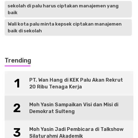
sekolah di palu harus ciptakan manajemen yang
baik
Wali kota palu minta kepsek ciptakan manajemen
baik di sekolah
Trending
1
PT. Wan Hang di KEK Palu Akan Rekrut
20 Ribu Tenaga Kerja
2
Moh Yasin Sampaikan Visi dan Misi di
Demokrat Sulteng
3
Moh Yasin Jadi Pembicara di Talkshow
Silaturahmi Akademik