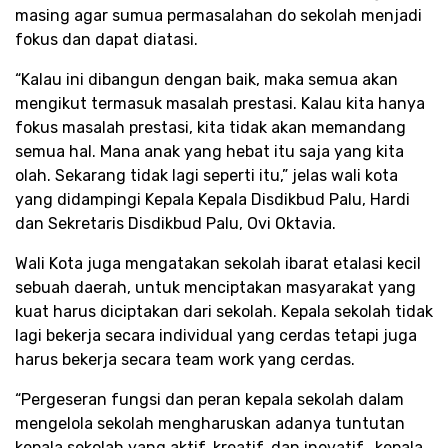
masing agar sumua permasalahan do sekolah menjadi
fokus dan dapat diatasi.
“Kalau ini dibangun dengan baik, maka semua akan
mengikut termasuk masalah prestasi. Kalau kita hanya
fokus masalah prestasi, kita tidak akan memandang
semua hal. Mana anak yang hebat itu saja yang kita
olah. Sekarang tidak lagi seperti itu,” jelas wali kota
yang didampingi Kepala Kepala Disdikbud Palu, Hardi
dan Sekretaris Disdikbud Palu, Ovi Oktavia.
Wali Kota juga mengatakan sekolah ibarat etalasi kecil
sebuah daerah, untuk menciptakan masyarakat yang
kuat harus diciptakan dari sekolah. Kepala sekolah tidak
lagi bekerja secara individual yang cerdas tetapi juga
harus bekerja secara team work yang cerdas.
“Pergeseran fungsi dan peran kepala sekolah dalam
mengelola sekolah mengharuskan adanya tuntutan
kepala sekolah yang aktif, kreatif, dan inovatif. kepala