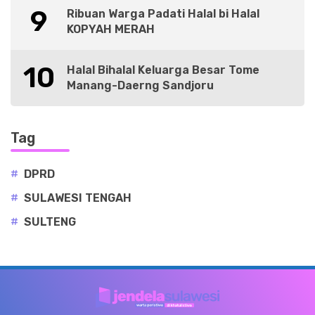
9
Ribuan Warga Padati Halal bi Halal
KOPYAH MERAH
10
Halal Bihalal Keluarga Besar Tome
Manang-Daerng Sandjoru
Tag
#
DPRD
#
SULAWESI TENGAH
#
SULTENG