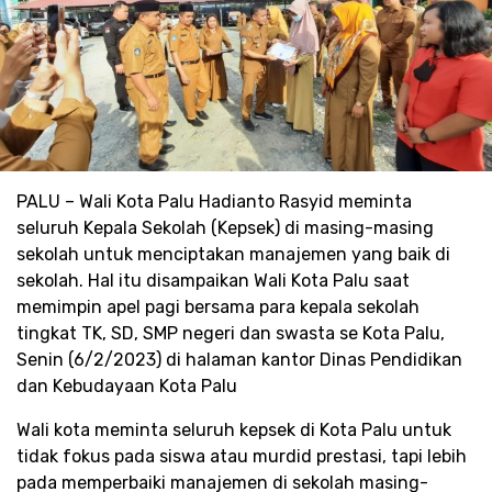
PALU – Wali Kota Palu Hadianto Rasyid meminta
seluruh Kepala Sekolah (Kepsek) di masing-masing
sekolah untuk menciptakan manajemen yang baik di
sekolah. Hal itu disampaikan Wali Kota Palu saat
memimpin apel pagi bersama para kepala sekolah
tingkat TK, SD, SMP negeri dan swasta se Kota Palu,
Senin (6/2/2023) di halaman kantor Dinas Pendidikan
dan Kebudayaan Kota Palu
Wali kota meminta seluruh kepsek di Kota Palu untuk
tidak fokus pada siswa atau murdid prestasi, tapi lebih
pada memperbaiki manajemen di sekolah masing-