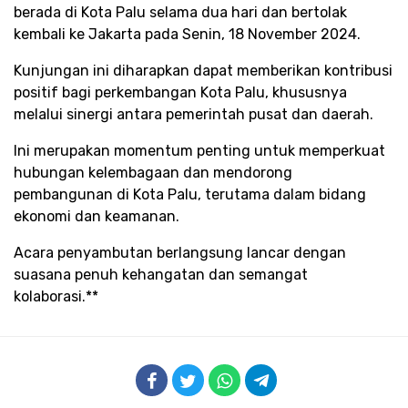
berada di Kota Palu selama dua hari dan bertolak
kembali ke Jakarta pada Senin, 18 November 2024.
Kunjungan ini diharapkan dapat memberikan kontribusi
positif bagi perkembangan Kota Palu, khususnya
melalui sinergi antara pemerintah pusat dan daerah.
Ini merupakan momentum penting untuk memperkuat
hubungan kelembagaan dan mendorong
pembangunan di Kota Palu, terutama dalam bidang
ekonomi dan keamanan.
Acara penyambutan berlangsung lancar dengan
suasana penuh kehangatan dan semangat
kolaborasi.**