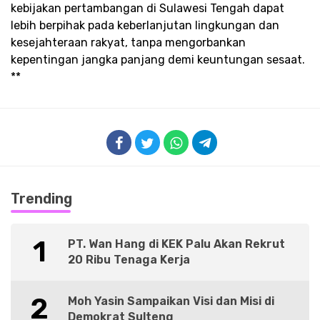
kebijakan pertambangan di Sulawesi Tengah dapat
lebih berpihak pada keberlanjutan lingkungan dan
kesejahteraan rakyat, tanpa mengorbankan
kepentingan jangka panjang demi keuntungan sesaat.
**
Trending
1
PT. Wan Hang di KEK Palu Akan Rekrut
20 Ribu Tenaga Kerja
2
Moh Yasin Sampaikan Visi dan Misi di
Demokrat Sulteng