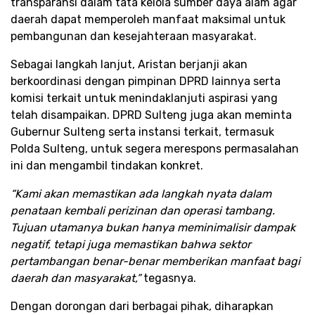
transparansi dalam tata kelola sumber daya alam agar
daerah dapat memperoleh manfaat maksimal untuk
pembangunan dan kesejahteraan masyarakat.
Sebagai langkah lanjut, Aristan berjanji akan
berkoordinasi dengan pimpinan DPRD lainnya serta
komisi terkait untuk menindaklanjuti aspirasi yang
telah disampaikan. DPRD Sulteng juga akan meminta
Gubernur Sulteng serta instansi terkait, termasuk
Polda Sulteng, untuk segera merespons permasalahan
ini dan mengambil tindakan konkret.
“Kami akan memastikan ada langkah nyata dalam
penataan kembali perizinan dan operasi tambang.
Tujuan utamanya bukan hanya meminimalisir dampak
negatif, tetapi juga memastikan bahwa sektor
pertambangan benar-benar memberikan manfaat bagi
daerah dan masyarakat,”
tegasnya.
Dengan dorongan dari berbagai pihak, diharapkan