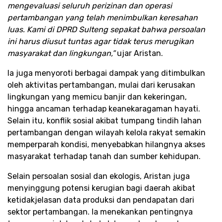
mengevaluasi seluruh perizinan dan operasi
pertambangan yang telah menimbulkan keresahan
luas. Kami di DPRD Sulteng sepakat bahwa persoalan
ini harus diusut tuntas agar tidak terus merugikan
masyarakat dan lingkungan,”
ujar Aristan.
Ia juga menyoroti berbagai dampak yang ditimbulkan
oleh aktivitas pertambangan, mulai dari kerusakan
lingkungan yang memicu banjir dan kekeringan,
hingga ancaman terhadap keanekaragaman hayati.
Selain itu, konflik sosial akibat tumpang tindih lahan
pertambangan dengan wilayah kelola rakyat semakin
memperparah kondisi, menyebabkan hilangnya akses
masyarakat terhadap tanah dan sumber kehidupan.
Selain persoalan sosial dan ekologis, Aristan juga
menyinggung potensi kerugian bagi daerah akibat
ketidakjelasan data produksi dan pendapatan dari
sektor pertambangan. Ia menekankan pentingnya