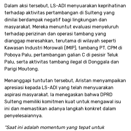
Dalam aksi tersebut, LS-ADI menyuarakan keprihatinan
terhadap aktivitas pertambangan di Sulteng yang
dinilai berdampak negatif bagi lingkungan dan
masyarakat. Mereka menuntut evaluasi menyeluruh
terhadap perizinan dan operasi tambang yang
dianggap meresahkan, terutama di wilayah seperti
Kawasan Industri Morowali (IMIP), tambang PT. CPM di
Poboya Palu, pertambangan galian C di pesisir Teluk
Palu, serta aktivitas tambang ilegal di Donggala dan
Parigi Moutong.
Menanggapi tuntutan tersebut, Aristan menyampaikan
apresiasi kepada LS-ADI yang telah menyuarakan
aspirasi masyarakat. Ia menegaskan bahwa DPRD
Sulteng memiliki komitmen kuat untuk mengawal isu
ini dan memastikan adanya langkah konkret dalam
penyelesaiannya.
“Saat ini adalah momentum yang tepat untuk