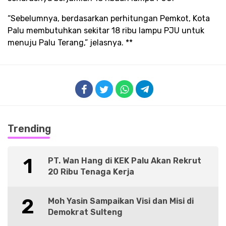
“Sebelumnya, berdasarkan perhitungan Pemkot, Kota
Palu membutuhkan sekitar 18 ribu lampu PJU untuk
menuju Palu Terang,” jelasnya. **
Trending
1
PT. Wan Hang di KEK Palu Akan Rekrut
20 Ribu Tenaga Kerja
2
Moh Yasin Sampaikan Visi dan Misi di
Demokrat Sulteng