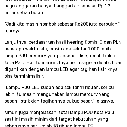
pagu anggaran hanya dianggarkan sebesar Rp 1,2
miliar setiap bulan.
“Jadi kita masih nombok sebesar Rp200juta perbulan,”
ujarnya.
Lanjutnya, berdasarkan hasil hearing Komisi C dan PLN
beberapa waktu lalu, masih ada sekitar 1.000 lebih
lampu PJU mercury yang tersebar disejumlah titik di
Kota Palu. Hal itu menurutnya perlu segera dicabut dan
digantikan dengan lampu LED agar tagihan listriknya
bisa terminimalisir.
“Lampu PJU LED sudah ada sekitar 11 ribuan, seribu
lebih itu masih mengunakan lampu mercury yang
beban listrik dan tagihannya cukup besar,” jelasnya.
Kimun juga menjelaskan, total lampu PJU Kota Palu
saat ini masih minim dari target kebutuhan yang
seharusnya berjumlah 18 ribuan lampu PJU.