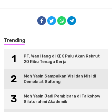
Trending
1
PT. Wan Hang di KEK Palu Akan Rekrut
20 Ribu Tenaga Kerja
2
Moh Yasin Sampaikan Visi dan Misi di
Demokrat Sulteng
3
Moh Yasin Jadi Pembicara di Talkshow
Silaturahmi Akademik