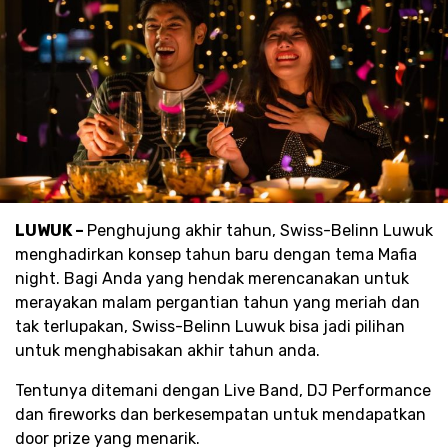
LUWUK –
Penghujung akhir tahun, Swiss-Belinn Luwuk
menghadirkan konsep tahun baru dengan tema Mafia
night. Bagi Anda yang hendak merencanakan untuk
merayakan malam pergantian tahun yang meriah dan
tak terlupakan, Swiss-Belinn Luwuk bisa jadi pilihan
untuk menghabisakan akhir tahun anda.
Tentunya ditemani dengan Live Band, DJ Performance
dan fireworks dan berkesempatan untuk mendapatkan
door prize yang menarik.