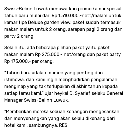
Swiss-Belinn Luwuk menawarkan promo kamar spesial
tahun baru mulai dari Rp 1.510.000,-nett/malam untuk
kamar tipe Deluxe garden view, paket sudah termasuk
makan malam untuk 2 orang, sarapan pagi 2 orang dan
party 2 orang.
Selain itu, ada beberapa pilihan paket yaitu paket
makan malam Rp 275.000,- net/orang dan paket party
Rp 175.000,- per orang.
“Tahun baru adalah momen yang penting dan
istimewa, dan kami ingin menghadirkan pengalaman
menginap yang tak terlupakan di akhir tahun kepada
setiap tamu kami,” ujar heykal D. Syarief selaku General
Manager Swiss-Belinn Luwuk.
“Memberikan mereka sebuah kenangan mengesankan
dan menyenangkan yang akan selalu dikenang dari
hotel kami, sambungnya. RES