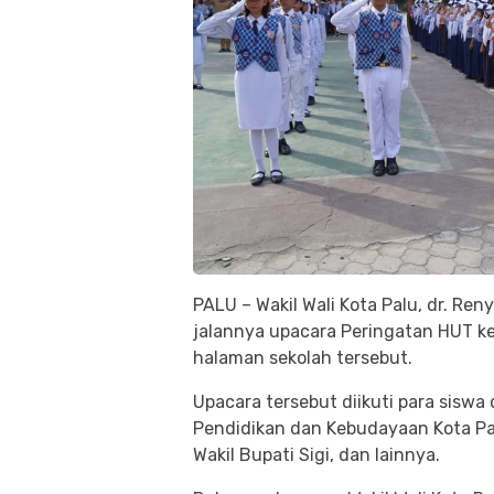
PALU – Wakil Wali Kota Palu, dr. Re
jalannya upacara Peringatan HUT ke
halaman sekolah tersebut.
Upacara tersebut diikuti para siswa 
Pendidikan dan Kebudayaan Kota Palu
Wakil Bupati Sigi, dan lainnya.