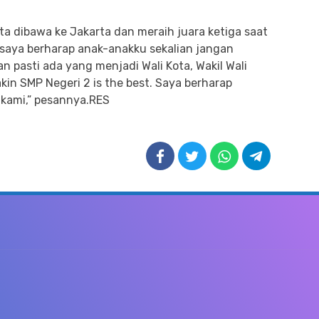
ita dibawa ke Jakarta dan meraih juara ketiga saat
u, saya berharap anak-anakku sekalian jangan
an pasti ada yang menjadi Wali Kota, Wakil Wali
kin SMP Negeri 2 is the best. Saya berharap
kami,” pesannya.RES