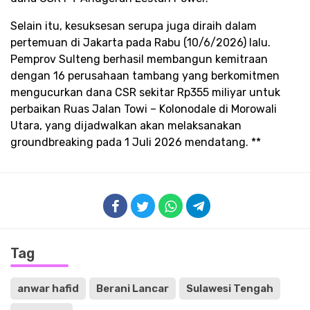
​Selain itu, kesuksesan serupa juga diraih dalam
pertemuan di Jakarta pada Rabu (10/6/2026) lalu.
Pemprov Sulteng berhasil membangun kemitraan
dengan 16 perusahaan tambang yang berkomitmen
mengucurkan dana CSR sekitar Rp355 miliyar untuk
perbaikan Ruas Jalan Towi – Kolonodale di Morowali
Utara, yang dijadwalkan akan melaksanakan
groundbreaking pada 1 Juli 2026 mendatang. **
Tag
anwar hafid
Berani Lancar
Sulawesi Tengah