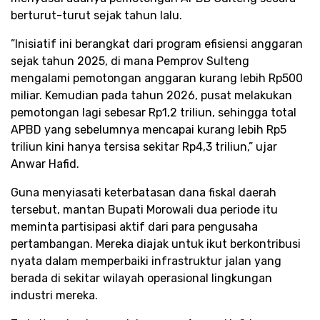
berturut-turut sejak tahun lalu.​
​”Inisiatif ini berangkat dari program efisiensi anggaran
sejak tahun 2025, di mana Pemprov Sulteng
mengalami pemotongan anggaran kurang lebih Rp500
miliar. Kemudian pada tahun 2026, pusat melakukan
pemotongan lagi sebesar Rp1,2 triliun, sehingga total
APBD yang sebelumnya mencapai kurang lebih Rp5
triliun kini hanya tersisa sekitar Rp4,3 triliun,” ujar
Anwar Hafid.​
​Guna menyiasati keterbatasan dana fiskal daerah
tersebut, mantan Bupati Morowali dua periode itu
meminta partisipasi aktif dari para pengusaha
pertambangan. Mereka diajak untuk ikut berkontribusi
nyata dalam memperbaiki infrastruktur jalan yang
berada di sekitar wilayah operasional lingkungan
industri mereka.​