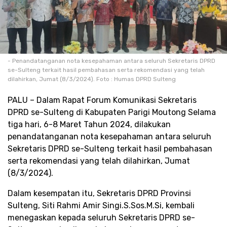
- Penandatanganan nota kesepahaman antara seluruh Sekretaris DPRD
se-Sulteng terkait hasil pembahasan serta rekomendasi yang telah
dilahirkan, Jumat (8/3/2024). Foto : Humas DPRD Sulteng
PALU – Dalam Rapat Forum Komunikasi Sekretaris
DPRD se-Sulteng di Kabupaten Parigi Moutong Selama
tiga hari, 6-8 Maret Tahun 2024, dilakukan
penandatanganan nota kesepahaman antara seluruh
Sekretaris DPRD se-Sulteng terkait hasil pembahasan
serta rekomendasi yang telah dilahirkan, Jumat
(8/3/2024).
Dalam kesempatan itu, Sekretaris DPRD Provinsi
Sulteng, Siti Rahmi Amir Singi.S.Sos.M.Si, kembali
menegaskan kepada seluruh Sekretaris DPRD se-