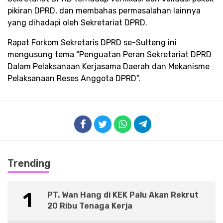
pikiran DPRD, dan membahas permasalahan lainnya
yang dihadapi oleh Sekretariat DPRD.
Rapat Forkom Sekretaris DPRD se-Sulteng ini
mengusung tema “Penguatan Peran Sekretariat DPRD
Dalam Pelaksanaan Kerjasama Daerah dan Mekanisme
Pelaksanaan Reses Anggota DPRD”.
Trending
1
PT. Wan Hang di KEK Palu Akan Rekrut
20 Ribu Tenaga Kerja