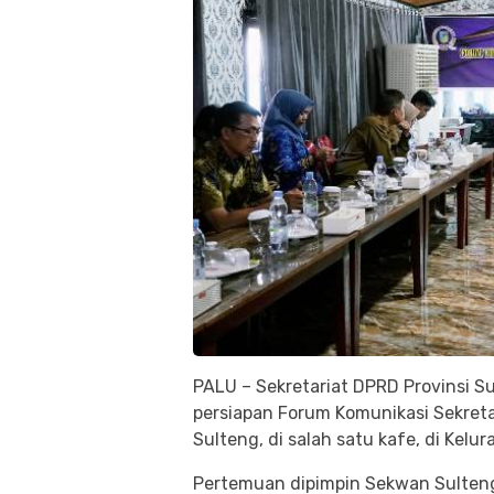
PALU – Sekretariat DPRD Provinsi S
persiapan Forum Komunikasi Sekret
Sulteng, di salah satu kafe, di Kelu
Pertemuan dipimpin Sekwan Sulteng,