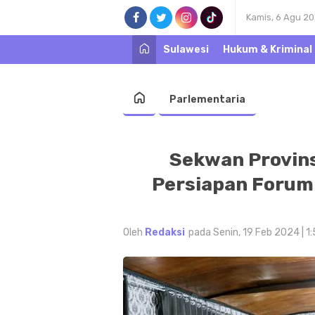
Kamis, 6 Agu 2
Sulawesi
Hukum & Kriminal
Parlementaria
Sekwan Provins
Persiapan Forum
Oleh
Redaksi
pada Senin, 19 Feb 2024 | 1