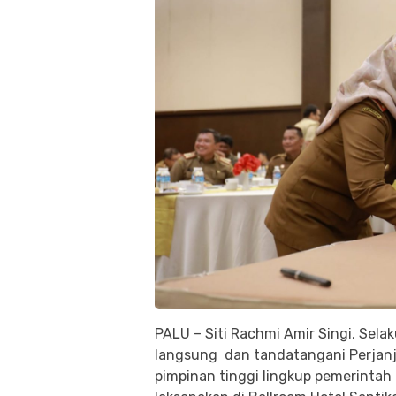
PALU – Siti Rachmi Amir Singi, Selak
langsung dan tandatangani Perjanj
pimpinan tinggi lingkup pemerintah