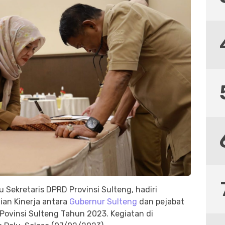
u Sekretaris DPRD Provinsi Sulteng, hadiri
ian Kinerja antara
Gubernur Sulteng
dan pejabat
 Povinsi Sulteng Tahun 2023. Kegiatan di