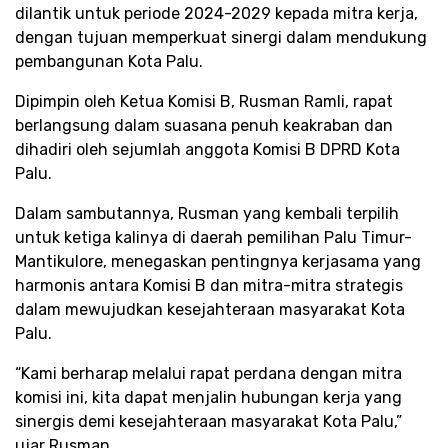
dilantik untuk periode 2024-2029 kepada mitra kerja,
dengan tujuan memperkuat sinergi dalam mendukung
pembangunan Kota Palu.
Dipimpin oleh Ketua Komisi B, Rusman Ramli, rapat
berlangsung dalam suasana penuh keakraban dan
dihadiri oleh sejumlah anggota Komisi B DPRD Kota
Palu.
Dalam sambutannya, Rusman yang kembali terpilih
untuk ketiga kalinya di daerah pemilihan Palu Timur-
Mantikulore, menegaskan pentingnya kerjasama yang
harmonis antara Komisi B dan mitra-mitra strategis
dalam mewujudkan kesejahteraan masyarakat Kota
Palu.
“Kami berharap melalui rapat perdana dengan mitra
komisi ini, kita dapat menjalin hubungan kerja yang
sinergis demi kesejahteraan masyarakat Kota Palu,”
ujar Rusman.