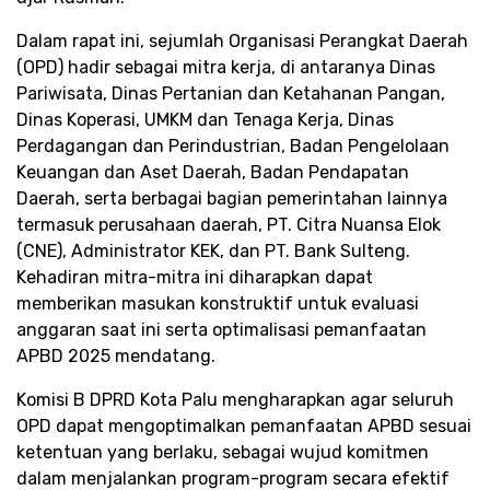
Dalam rapat ini, sejumlah Organisasi Perangkat Daerah
(OPD) hadir sebagai mitra kerja, di antaranya Dinas
Pariwisata, Dinas Pertanian dan Ketahanan Pangan,
Dinas Koperasi, UMKM dan Tenaga Kerja, Dinas
Perdagangan dan Perindustrian, Badan Pengelolaan
Keuangan dan Aset Daerah, Badan Pendapatan
Daerah, serta berbagai bagian pemerintahan lainnya
termasuk perusahaan daerah, PT. Citra Nuansa Elok
(CNE), Administrator KEK, dan PT. Bank Sulteng.
Kehadiran mitra-mitra ini diharapkan dapat
memberikan masukan konstruktif untuk evaluasi
anggaran saat ini serta optimalisasi pemanfaatan
APBD 2025 mendatang.
Komisi B DPRD Kota Palu mengharapkan agar seluruh
OPD dapat mengoptimalkan pemanfaatan APBD sesuai
ketentuan yang berlaku, sebagai wujud komitmen
dalam menjalankan program-program secara efektif