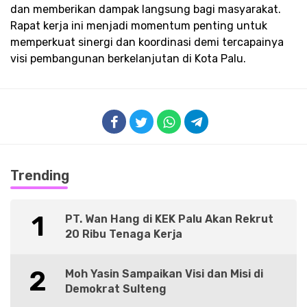
dan memberikan dampak langsung bagi masyarakat.
Rapat kerja ini menjadi momentum penting untuk
memperkuat sinergi dan koordinasi demi tercapainya
visi pembangunan berkelanjutan di Kota Palu.
Trending
1
PT. Wan Hang di KEK Palu Akan Rekrut
20 Ribu Tenaga Kerja
2
Moh Yasin Sampaikan Visi dan Misi di
Demokrat Sulteng