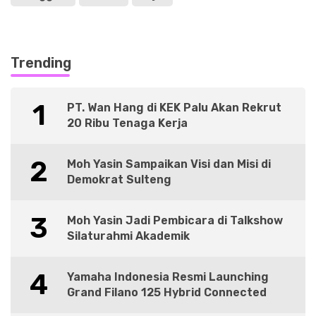
Trending
1
PT. Wan Hang di KEK Palu Akan Rekrut
20 Ribu Tenaga Kerja
2
Moh Yasin Sampaikan Visi dan Misi di
Demokrat Sulteng
3
Moh Yasin Jadi Pembicara di Talkshow
Silaturahmi Akademik
4
Yamaha Indonesia Resmi Launching
Grand Filano 125 Hybrid Connected