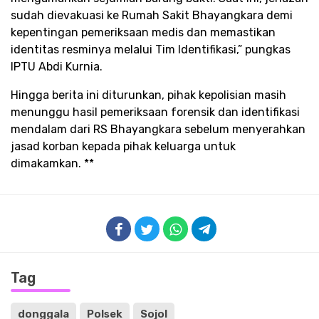
sudah dievakuasi ke Rumah Sakit Bhayangkara demi
kepentingan pemeriksaan medis dan memastikan
identitas resminya melalui Tim Identifikasi,” pungkas
IPTU Abdi Kurnia.​
Hingga berita ini diturunkan, pihak kepolisian masih
menunggu hasil pemeriksaan forensik dan identifikasi
mendalam dari RS Bhayangkara sebelum menyerahkan
jasad korban kepada pihak keluarga untuk
dimakamkan. **
Tag
donggala
Polsek
Sojol