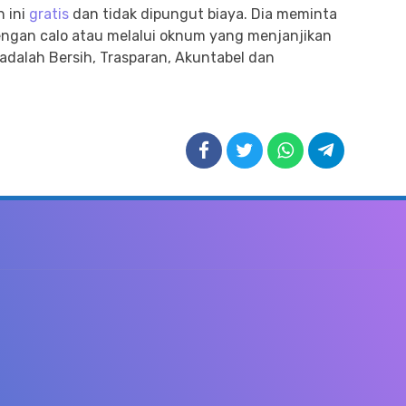
 ini
gratis
dan tidak dipungut biaya. Dia meminta
ngan calo atau melalui oknum yang menjanjikan
 adalah Bersih, Trasparan, Akuntabel dan