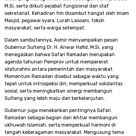
M.Si, serta diikuti pejabat fungsional dan staf
sekretariat. Kehadiran tim disambut hangat oleh Imam
Masjid, pegawai syara, Lurah Lasoani, tokoh
masyarakat, serta warga setempat.
Dalam sambutannya, Asmir menyampaikan pesan
Gubernur Sulteng Dr. H. Anwar Hafid, M.Si, yang
menegaskan bahwa Safari Ramadan merupakan
agenda tahunan Pemprov untuk mempererat
silaturahmi antara pemerintah dan masyarakat.
Momentum Ramadan disebut sebagai waktu yang
tepat untuk introspeksi diri, memperkuat solidaritas
sosial, serta meningkatkan sinergi membangun
Sulteng yang lebih maju dan berkelanjutan.
Gubernur juga menekankan pentingnya Safari
Ramadan sebagai bagian dari ikhtiar membangun
ukhuwah Islamiah, serta memperkuat harmoni di
tengah keberagaman masyarakat. Mengusung tema