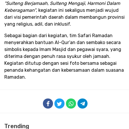
“Sulteng Berjamaah, Sulteng Mengaji, Harmoni Dalam
Keberagaman”
, kegiatan ini sekaligus menjadi wujud
dari visi pemerintah daerah dalam membangun provinsi
yang religius, adil, dan inklusif.
Sebagai bagian dari kegiatan, tim Safari Ramadan
menyerahkan bantuan Al-Qur’an dan sembako secara
simbolis kepada Imam Masjid dan pegawai syara, yang
diterima dengan penuh rasa syukur oleh jamaah.
Kegiatan ditutup dengan sesi foto bersama sebagai
penanda kehangatan dan kebersamaan dalam suasana
Ramadan.
Trending