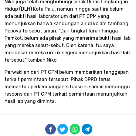
Niko juga telah menghubungi pihak Dinas Lingkungan
Hidup (DLH) Kota Palu, namun hingga saat ini belum
ada bukti hasil laboratorium dari PT CPM yang
menunjukkan bahwa kandungan air di kolam tambang
Poboya tersebut aman. “Dari tingkat lurah hingga
Pemkot, belum ada pihak yang menerima bukti hasil lab
yang mereka sebut-sebut. Oleh karena itu, saya
mendesak mereka untuk segera menunjukkan hasil lab
tersebut,” tambah Niko.
Perwakilan dari PT CPM belum memberikan tanggapan
terkait permintaan tersebut. Pihak DPRD terus
memantau perkembangan situasi ini sambil menunggu
respons dari PT CPM terkait permintaan menunjukkan
hasil lab yang diminta.