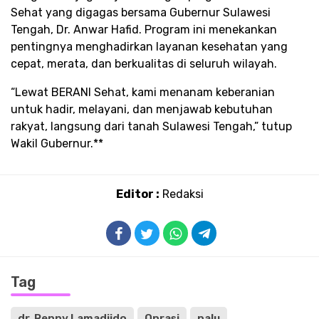
Sehat yang digagas bersama Gubernur Sulawesi
Tengah, Dr. Anwar Hafid. Program ini menekankan
pentingnya menghadirkan layanan kesehatan yang
cepat, merata, dan berkualitas di seluruh wilayah.
“Lewat BERANI Sehat, kami menanam keberanian
untuk hadir, melayani, dan menjawab kebutuhan
rakyat, langsung dari tanah Sulawesi Tengah,” tutup
Wakil Gubernur.**
Editor :
Redaksi
Tag
dr. Renny Lamadjido
Oprasi
palu