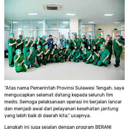
“Atas nama Pemerintah Provinsi Sulawesi Tengah, saya
mengucapkan selamat datang kepada seluruh tim
medis. Semoga pelaksanaan operasi ini berjalan lancar
dan menjadi awal dari pelayanan kesehatan jantung
yang lebih baik di daerah kita,” ucapnya.
Langkah ini juga sejalan dengan program BERANI