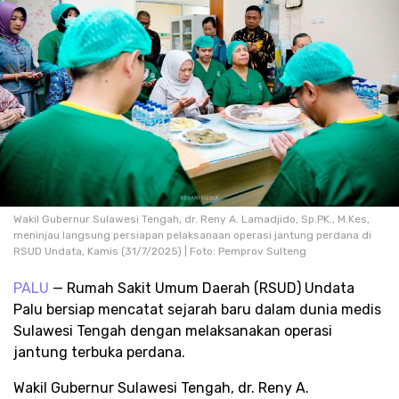
Wakil Gubernur Sulawesi Tengah, dr. Reny A. Lamadjido, Sp.PK., M.Kes,
meninjau langsung persiapan pelaksanaan operasi jantung perdana di
RSUD Undata, Kamis (31/7/2025) | Foto: Pemprov Sulteng
PALU
— Rumah Sakit Umum Daerah (RSUD) Undata
Palu bersiap mencatat sejarah baru dalam dunia medis
Sulawesi Tengah dengan melaksanakan operasi
jantung terbuka perdana.
Wakil Gubernur Sulawesi Tengah, dr. Reny A.