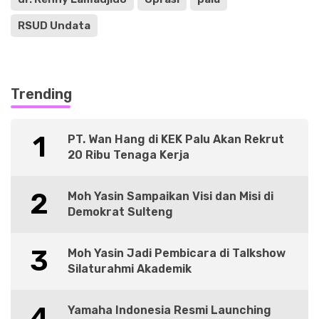
RSUD Undata
Trending
1
PT. Wan Hang di KEK Palu Akan Rekrut
20 Ribu Tenaga Kerja
2
Moh Yasin Sampaikan Visi dan Misi di
Demokrat Sulteng
3
Moh Yasin Jadi Pembicara di Talkshow
Silaturahmi Akademik
4
Yamaha Indonesia Resmi Launching