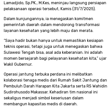
Lamadjido, Sp.PK., M.Kes, meninjau langsung persiapan
pelaksanaan operasi tersebut, Kamis (31/7/2025).
Dalam kunjungannya, ia menegaskan komitmen
pemerintah daerah dalam mendorong transformasi
layanan kesehatan yang lebih maju dan merata.
“Saya hadir bukan hanya untuk memastikan kesiapan
teknis operasi, tetapi juga untuk menegaskan bahwa
Sulawesi Tengah bisa, asal ada keberanian. Ini adalah
momen bersejarah bagi pelayanan kesehatan kita,” ujar
Wakil Gubernur.
Operasi jantung terbuka perdana ini melibatkan
kolaborasi tenaga medis dari Rumah Sakit Jantung dan
Pembuluh Darah Harapan Kita Jakarta serta RS Wahidin
Sudirohusodo Makassar. Kehadiran tim nasional ini
sekaligus menjadi simbol keseriusan dalam
membangun kapasitas medis di daerah.