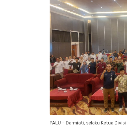
PALU – Darmiati, selaku Ketua Div