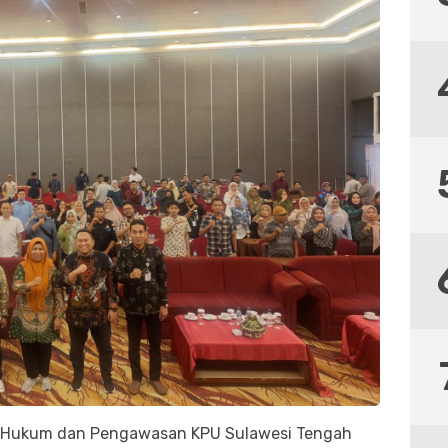
isi Hukum dan Pengawasan KPU Sulawesi Tengah