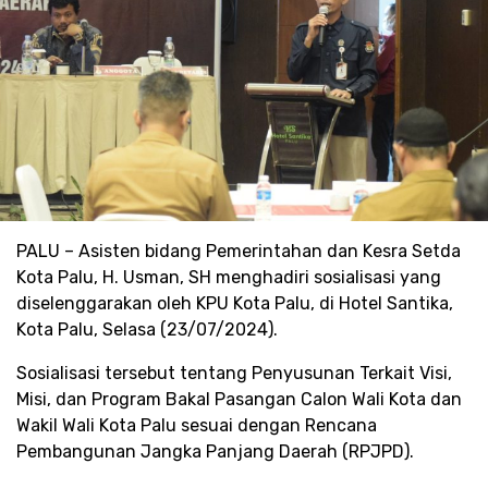
PALU – Asisten bidang Pemerintahan dan Kesra Setda
Kota Palu, H. Usman, SH menghadiri sosialisasi yang
diselenggarakan oleh KPU Kota Palu, di Hotel Santika,
Kota Palu, Selasa (23/07/2024).
Sosialisasi tersebut tentang Penyusunan Terkait Visi,
Misi, dan Program Bakal Pasangan Calon Wali Kota dan
Wakil Wali Kota Palu sesuai dengan Rencana
Pembangunan Jangka Panjang Daerah (RPJPD).