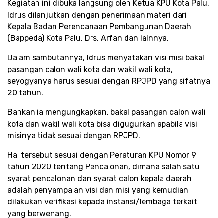
Kegiatan ini dibuka langsung oleh Ketua KPU Kota Palu,
Idrus dilanjutkan dengan penerimaan materi dari
Kepala Badan Perencanaan Pembangunan Daerah
(Bappeda) Kota Palu, Drs. Arfan dan lainnya.
Dalam sambutannya, Idrus menyatakan visi misi bakal
pasangan calon wali kota dan wakil wali kota,
seyogyanya harus sesuai dengan RPJPD yang sifatnya
20 tahun.
Bahkan ia mengungkapkan, bakal pasangan calon wali
kota dan wakil wali kota bisa digugurkan apabila visi
misinya tidak sesuai dengan RPJPD.
Hal tersebut sesuai dengan Peraturan KPU Nomor 9
tahun 2020 tentang Pencalonan, dimana salah satu
syarat pencalonan dan syarat calon kepala daerah
adalah penyampaian visi dan misi yang kemudian
dilakukan verifikasi kepada instansi/lembaga terkait
yang berwenang.