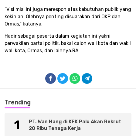
“Visi misi ini juga merespon atas kebutuhan publik yang
kekinian. Olehnya penting disuarakan dari OKP dan
Ormas,” katanya.
Hadir sebagai peserta dalam kegiatan ini yakni
perwakilan partai politik, bakal calon wali kota dan wakil
wali kota, Ormas, dan lainnya.RA
Trending
1
PT. Wan Hang di KEK Palu Akan Rekrut
20 Ribu Tenaga Kerja