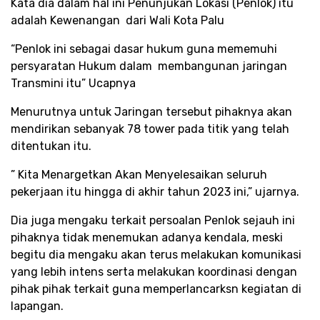
Kata dia dalam hal ini Penunjukan Lokasi (Penlok) itu
adalah Kewenangan dari Wali Kota Palu
“Penlok ini sebagai dasar hukum guna mememuhi
persyaratan Hukum dalam membangunan jaringan
Transmini itu” Ucapnya
Menurutnya untuk Jaringan tersebut pihaknya akan
mendirikan sebanyak 78 tower pada titik yang telah
ditentukan itu.
” Kita Menargetkan Akan Menyelesaikan seluruh
pekerjaan itu hingga di akhir tahun 2023 ini,” ujarnya.
Dia juga mengaku terkait persoalan Penlok sejauh ini
pihaknya tidak menemukan adanya kendala, meski
begitu dia mengaku akan terus melakukan komunikasi
yang lebih intens serta melakukan koordinasi dengan
pihak pihak terkait guna memperlancarksn kegiatan di
lapangan.