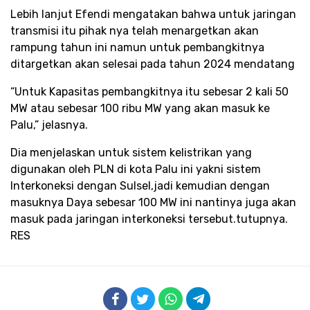
Lebih lanjut Efendi mengatakan bahwa untuk jaringan
transmisi itu pihak nya telah menargetkan akan
rampung tahun ini namun untuk pembangkitnya
ditargetkan akan selesai pada tahun 2024 mendatang
“Untuk Kapasitas pembangkitnya itu sebesar 2 kali 50
MW atau sebesar 100 ribu MW yang akan masuk ke
Palu,” jelasnya.
Dia menjelaskan untuk sistem kelistrikan yang
digunakan oleh PLN di kota Palu ini yakni sistem
Interkoneksi dengan Sulsel,jadi kemudian dengan
masuknya Daya sebesar 100 MW ini nantinya juga akan
masuk pada jaringan interkoneksi tersebut.tutupnya.
RES