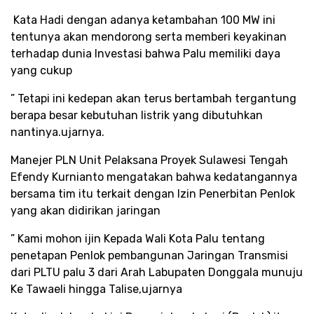
Kata Hadi dengan adanya ketambahan 100 MW ini
tentunya akan mendorong serta memberi keyakinan
terhadap dunia Investasi bahwa Palu memiliki daya
yang cukup
” Tetapi ini kedepan akan terus bertambah tergantung
berapa besar kebutuhan listrik yang dibutuhkan
nantinya.ujarnya.
Manejer PLN Unit Pelaksana Proyek Sulawesi Tengah
Efendy Kurnianto mengatakan bahwa kedatangannya
bersama tim itu terkait dengan Izin Penerbitan Penlok
yang akan didirikan jaringan
” Kami mohon ijin Kepada Wali Kota Palu tentang
penetapan Penlok pembangunan Jaringan Transmisi
dari PLTU palu 3 dari Arah Labupaten Donggala munuju
Ke Tawaeli hingga Talise,ujarnya