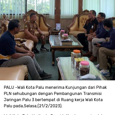
PALU -Wali Kota Palu menerima Kunjungan dari Pihak
PLN sehubungan dengan Pembangunan Transmisi
Jaringan Palu 3 bertempat di Ruang kerja Wali Kota
Palu pada,Selasa,(21/2/2023).