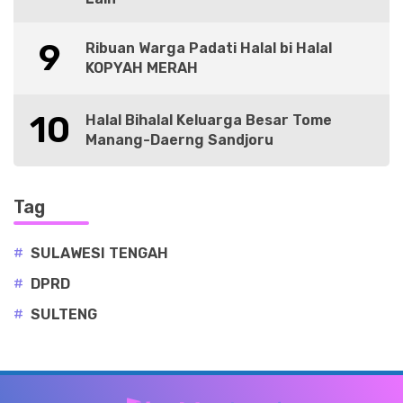
9
Ribuan Warga Padati Halal bi Halal
KOPYAH MERAH
10
Halal Bihalal Keluarga Besar Tome
Manang-Daerng Sandjoru
Tag
#
SULAWESI TENGAH
#
DPRD
#
SULTENG