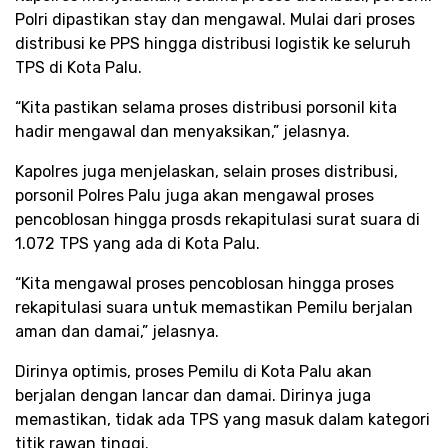
Polri dipastikan stay dan mengawal. Mulai dari proses
distribusi ke PPS hingga distribusi logistik ke seluruh
TPS di Kota Palu.
“Kita pastikan selama proses distribusi porsonil kita
hadir mengawal dan menyaksikan,” jelasnya.
Kapolres juga menjelaskan, selain proses distribusi,
porsonil Polres Palu juga akan mengawal proses
pencoblosan hingga prosds rekapitulasi surat suara di
1.072 TPS yang ada di Kota Palu.
“Kita mengawal proses pencoblosan hingga proses
rekapitulasi suara untuk memastikan Pemilu berjalan
aman dan damai,” jelasnya.
Dirinya optimis, proses Pemilu di Kota Palu akan
berjalan dengan lancar dan damai. Dirinya juga
memastikan, tidak ada TPS yang masuk dalam kategori
titik rawan tinggi.