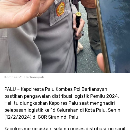
Kombes Pol Barliansyah
PALU – Kapolresta Palu Kombes Pol Barliansyah
pastikan pengawalan distribusi logistik Pemilu 2024.
Hal itu diungkapkan Kapolres Palu saat menghadiri
pelepasan logistik ke 16 Kelurahan di Kota Palu, Senin
(12/2/2024) di GOR Siranindi Palu.
Kapolres menjelaskan, selama proses distribusi, porsonil