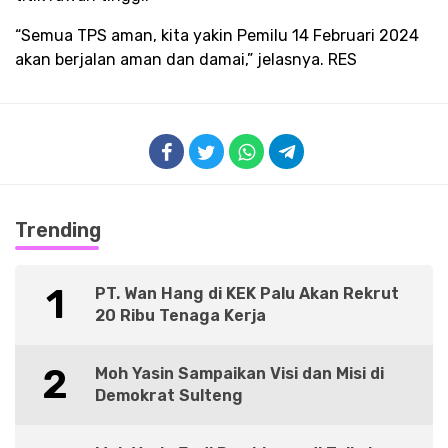
“Semua TPS aman, kita yakin Pemilu 14 Februari 2024
akan berjalan aman dan damai,” jelasnya. RES
Trending
1
PT. Wan Hang di KEK Palu Akan Rekrut
20 Ribu Tenaga Kerja
2
Moh Yasin Sampaikan Visi dan Misi di
Demokrat Sulteng