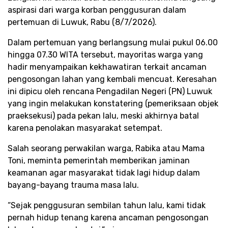
aspirasi dari warga korban penggusuran dalam
pertemuan di Luwuk, Rabu (8/7/2026).​
​Dalam pertemuan yang berlangsung mulai pukul 06.00
hingga 07.30 WITA tersebut, mayoritas warga yang
hadir menyampaikan kekhawatiran terkait ancaman
pengosongan lahan yang kembali mencuat. Keresahan
ini dipicu oleh rencana Pengadilan Negeri (PN) Luwuk
yang ingin melakukan konstatering (pemeriksaan objek
praeksekusi) pada pekan lalu, meski akhirnya batal
karena penolakan masyarakat setempat.​
Salah seorang perwakilan warga, Rabika atau Mama
Toni, meminta pemerintah memberikan jaminan
keamanan agar masyarakat tidak lagi hidup dalam
bayang-bayang trauma masa lalu.​
“Sejak penggusuran sembilan tahun lalu, kami tidak
pernah hidup tenang karena ancaman pengosongan