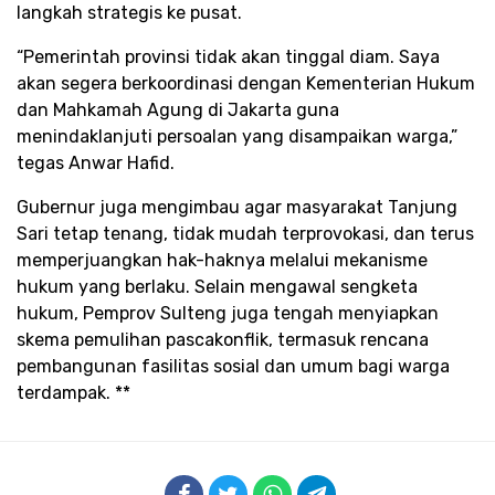
langkah strategis ke pusat.​
“Pemerintah provinsi tidak akan tinggal diam. Saya
akan segera berkoordinasi dengan Kementerian Hukum
dan Mahkamah Agung di Jakarta guna
menindaklanjuti persoalan yang disampaikan warga,”
tegas Anwar Hafid.​
​Gubernur juga mengimbau agar masyarakat Tanjung
Sari tetap tenang, tidak mudah terprovokasi, dan terus
memperjuangkan hak-haknya melalui mekanisme
hukum yang berlaku. Selain mengawal sengketa
hukum, Pemprov Sulteng juga tengah menyiapkan
skema pemulihan pascakonflik, termasuk rencana
pembangunan fasilitas sosial dan umum bagi warga
terdampak. **