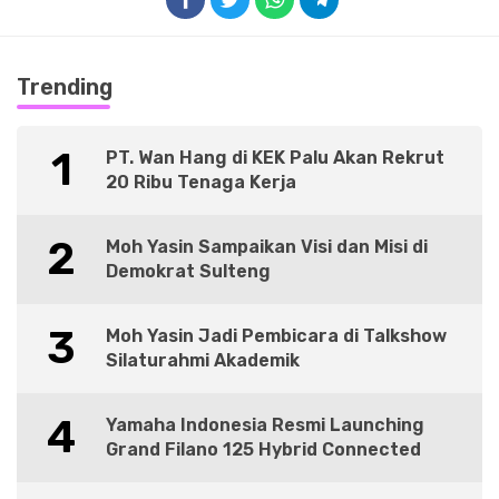
Trending
1
PT. Wan Hang di KEK Palu Akan Rekrut
20 Ribu Tenaga Kerja
2
Moh Yasin Sampaikan Visi dan Misi di
Demokrat Sulteng
3
Moh Yasin Jadi Pembicara di Talkshow
Silaturahmi Akademik
4
Yamaha Indonesia Resmi Launching
Grand Filano 125 Hybrid Connected