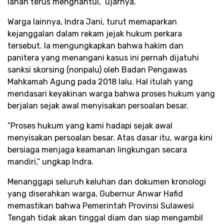
lahan terus menghantui,” ujarnya.​
Warga lainnya, Indra Jani, turut memaparkan
kejanggalan dalam rekam jejak hukum perkara
tersebut. Ia mengungkapkan bahwa hakim dan
panitera yang menangani kasus ini pernah dijatuhi
sanksi skorsing (nonpalu) oleh Badan Pengawas
Mahkamah Agung pada 2018 lalu. Hal itulah yang
mendasari keyakinan warga bahwa proses hukum yang
berjalan sejak awal menyisakan persoalan besar.​
​”Proses hukum yang kami hadapi sejak awal
menyisakan persoalan besar. Atas dasar itu, warga kini
bersiaga menjaga keamanan lingkungan secara
mandiri,” ungkap Indra.​
​Menanggapi seluruh keluhan dan dokumen kronologi
yang diserahkan warga, Gubernur Anwar Hafid
memastikan bahwa Pemerintah Provinsi Sulawesi
Tengah tidak akan tinggal diam dan siap mengambil