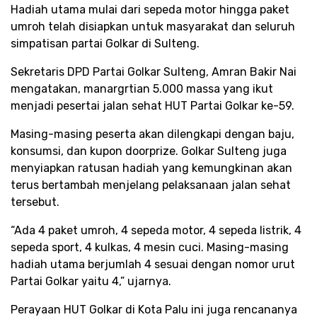
Hadiah utama mulai dari sepeda motor hingga paket
umroh telah disiapkan untuk masyarakat dan seluruh
simpatisan partai Golkar di Sulteng.
Sekretaris DPD Partai Golkar Sulteng, Amran Bakir Nai
mengatakan, manargrtian 5.000 massa yang ikut
menjadi pesertai jalan sehat HUT Partai Golkar ke-59.
Masing-masing peserta akan dilengkapi dengan baju,
konsumsi, dan kupon doorprize. Golkar Sulteng juga
menyiapkan ratusan hadiah yang kemungkinan akan
terus bertambah menjelang pelaksanaan jalan sehat
tersebut.
“Ada 4 paket umroh, 4 sepeda motor, 4 sepeda listrik, 4
sepeda sport, 4 kulkas, 4 mesin cuci. Masing-masing
hadiah utama berjumlah 4 sesuai dengan nomor urut
Partai Golkar yaitu 4,” ujarnya.
Perayaan HUT Golkar di Kota Palu ini juga rencananya