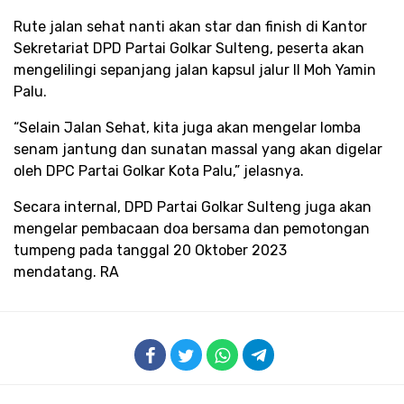
Rute jalan sehat nanti akan star dan finish di Kantor
Sekretariat DPD Partai Golkar Sulteng, peserta akan
mengelilingi sepanjang jalan kapsul jalur II Moh Yamin
Palu.
“Selain Jalan Sehat, kita juga akan mengelar lomba
senam jantung dan sunatan massal yang akan digelar
oleh DPC Partai Golkar Kota Palu,” jelasnya.
Secara internal, DPD Partai Golkar Sulteng juga akan
mengelar pembacaan doa bersama dan pemotongan
tumpeng pada tanggal 20 Oktober 2023
mendatang. RA