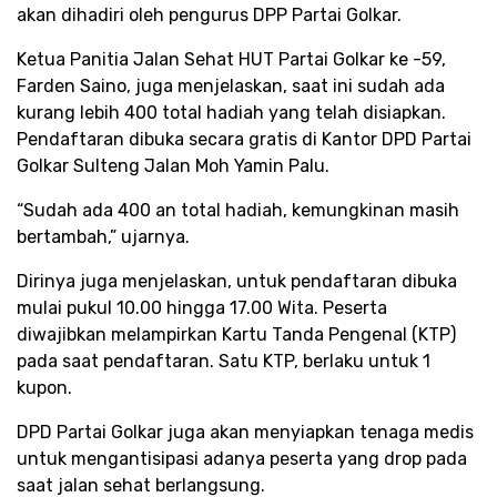
akan dihadiri oleh pengurus DPP Partai Golkar.
Ketua Panitia Jalan Sehat HUT Partai Golkar ke -59,
Farden Saino, juga menjelaskan, saat ini sudah ada
kurang lebih 400 total hadiah yang telah disiapkan.
Pendaftaran dibuka secara gratis di Kantor DPD Partai
Golkar Sulteng Jalan Moh Yamin Palu.
“Sudah ada 400 an total hadiah, kemungkinan masih
bertambah,” ujarnya.
Dirinya juga menjelaskan, untuk pendaftaran dibuka
mulai pukul 10.00 hingga 17.00 Wita. Peserta
diwajibkan melampirkan Kartu Tanda Pengenal (KTP)
pada saat pendaftaran. Satu KTP, berlaku untuk 1
kupon.
DPD Partai Golkar juga akan menyiapkan tenaga medis
untuk mengantisipasi adanya peserta yang drop pada
saat jalan sehat berlangsung.