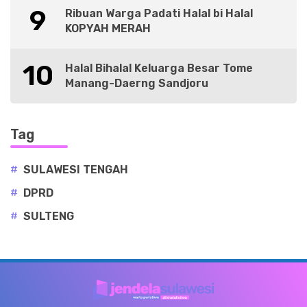
9
Ribuan Warga Padati Halal bi Halal
KOPYAH MERAH
10
Halal Bihalal Keluarga Besar Tome
Manang-Daerng Sandjoru
Tag
#
SULAWESI TENGAH
#
DPRD
#
SULTENG