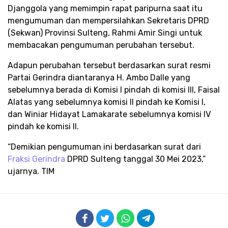
Djanggola yang memimpin rapat paripurna saat itu
mengumuman dan mempersilahkan Sekretaris DPRD
(Sekwan) Provinsi Sulteng, Rahmi Amir Singi untuk
membacakan pengumuman perubahan tersebut.
Adapun perubahan tersebut berdasarkan surat resmi
Partai Gerindra diantaranya H. Ambo Dalle yang
sebelumnya berada di Komisi I pindah di komisi III, Faisal
Alatas yang sebelumnya komisi II pindah ke Komisi I,
dan Winiar Hidayat Lamakarate sebelumnya komisi IV
pindah ke komisi II.
“Demikian pengumuman ini berdasarkan surat dari
Fraksi Gerindra
DPRD Sulteng tanggal 30 Mei 2023,”
ujarnya. TIM