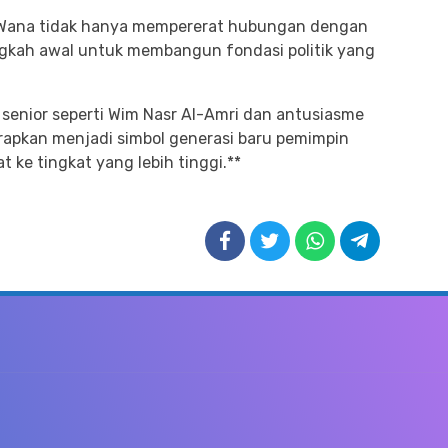
 Wana tidak hanya mempererat hubungan dengan
ngkah awal untuk membangun fondasi politik yang
senior seperti Wim Nasr Al-Amri dan antusiasme
rapkan menjadi simbol generasi baru pemimpin
 ke tingkat yang lebih tinggi.**