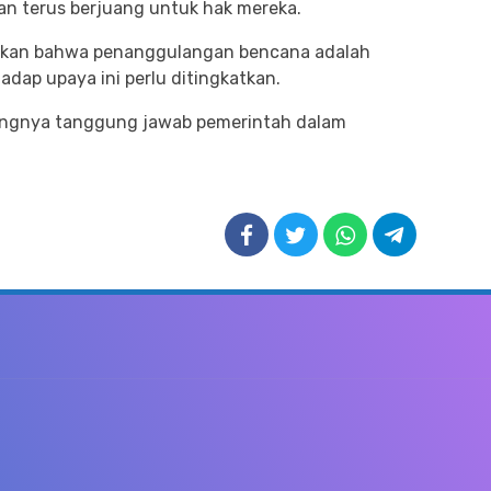
dan terus berjuang untuk hak mereka.
kankan bahwa penanggulangan bencana adalah
adap upaya ini perlu ditingkatkan.
ingnya tanggung jawab pemerintah dalam