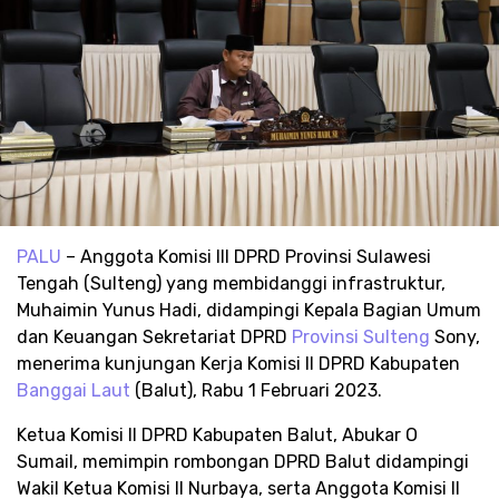
PALU
– Anggota Komisi III DPRD Provinsi Sulawesi
Tengah (Sulteng) yang membidanggi infrastruktur,
Muhaimin Yunus Hadi, didampingi Kepala Bagian Umum
dan Keuangan Sekretariat DPRD
Provinsi Sulteng
Sony,
menerima kunjungan Kerja Komisi II DPRD Kabupaten
Banggai Laut
(Balut), Rabu 1 Februari 2023.
Ketua Komisi II DPRD Kabupaten Balut, Abukar O
Sumail, memimpin rombongan DPRD Balut didampingi
Wakil Ketua Komisi II Nurbaya, serta Anggota Komisi II