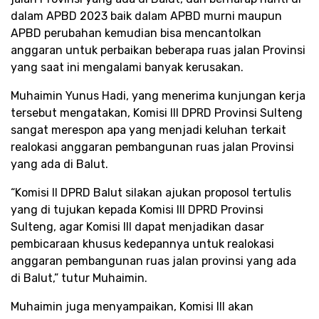
dalam APBD 2023 baik dalam APBD murni maupun
APBD perubahan kemudian bisa mencantolkan
anggaran untuk perbaikan beberapa ruas jalan Provinsi
yang saat ini mengalami banyak kerusakan.
Muhaimin Yunus Hadi, yang menerima kunjungan kerja
tersebut mengatakan, Komisi III DPRD Provinsi Sulteng
sangat merespon apa yang menjadi keluhan terkait
realokasi anggaran pembangunan ruas jalan Provinsi
yang ada di Balut.
“Komisi II DPRD Balut silakan ajukan proposol tertulis
yang di tujukan kepada Komisi III DPRD Provinsi
Sulteng, agar Komisi III dapat menjadikan dasar
pembicaraan khusus kedepannya untuk realokasi
anggaran pembangunan ruas jalan provinsi yang ada
di Balut,” tutur Muhaimin.
Muhaimin juga menyampaikan, Komisi III akan