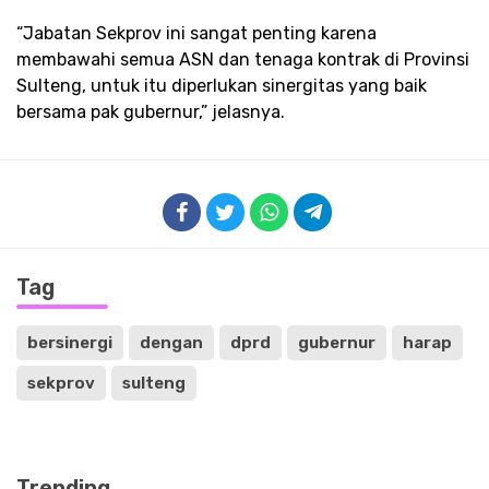
“Jabatan Sekprov ini sangat penting karena
membawahi semua ASN dan tenaga kontrak di Provinsi
Sulteng, untuk itu diperlukan sinergitas yang baik
bersama pak gubernur,” jelasnya.
Tag
bersinergi
dengan
dprd
gubernur
harap
sekprov
sulteng
Trending