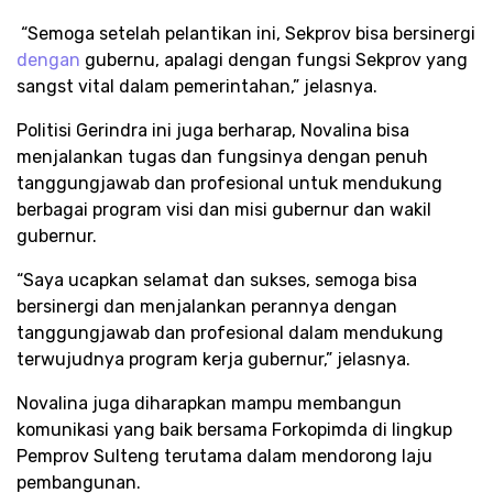
“Semoga setelah pelantikan ini, Sekprov bisa bersinergi
dengan
gubernu, apalagi dengan fungsi Sekprov yang
sangst vital dalam pemerintahan,” jelasnya.
Politisi Gerindra ini juga berharap, Novalina bisa
menjalankan tugas dan fungsinya dengan penuh
tanggungjawab dan profesional untuk mendukung
berbagai program visi dan misi gubernur dan wakil
gubernur.
“Saya ucapkan selamat dan sukses, semoga bisa
bersinergi dan menjalankan perannya dengan
tanggungjawab dan profesional dalam mendukung
terwujudnya program kerja gubernur,” jelasnya.
Novalina juga diharapkan mampu membangun
komunikasi yang baik bersama Forkopimda di lingkup
Pemprov Sulteng terutama dalam mendorong laju
pembangunan.