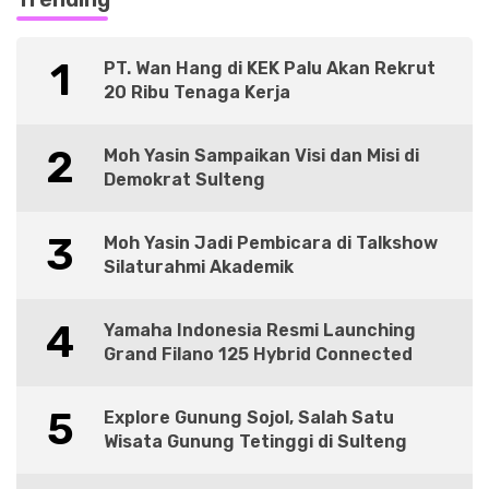
1
PT. Wan Hang di KEK Palu Akan Rekrut
20 Ribu Tenaga Kerja
2
Moh Yasin Sampaikan Visi dan Misi di
Demokrat Sulteng
3
Moh Yasin Jadi Pembicara di Talkshow
Silaturahmi Akademik
4
Yamaha Indonesia Resmi Launching
Grand Filano 125 Hybrid Connected
5
Explore Gunung Sojol, Salah Satu
Wisata Gunung Tetinggi di Sulteng