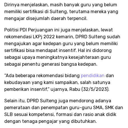
Dirinya menjelaskan, masih banyak guru yang belum
memiliki sertifikasi di Sulteng, terutama mereka yang
mengajar disejumlah daerah terpencil.
Politisi PDI Perjuangan ini juga menjelaskan, lewat
rekomendasi LKPj 2022 kemarin, DPRD Sulteng sudah
mengajukan agar kedepan guru yang belum memiliki
sertifikasi bisa mendapat insentif. Hal ini didorong
sebagai upaya meningkatnya kesejahteraan guru
sebagai penentu generasi bangsa kedepan.
“Ada beberapa rekomendasi bidang
pendidikan
dan
kebudayaan yang kami sampaikan, salah satunya
pemberikan insentif,” ujarnya, Rabu (32/5/2023).
Selain itu, DPRD Sulteng juga mendorong adanya
pemerataan dan penempatan guru-guru SMA, SMK dan
SLB sesuai kompetensi, formasi dan rasio anak didik
dengan tenaga pengajar yang dibutuhkan.