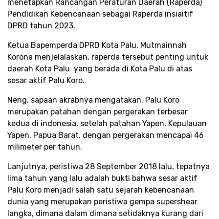
menetapkan Rancangan Peraturan Daerah (Raperda)
Pendidikan Kebencanaan sebagai Raperda insiaitif
DPRD tahun 2023.
Ketua Bapemperda DPRD Kota Palu, Mutmainnah
Korona menjelalaskan, raperda tersebut penting untuk
daerah Kota Palu yang berada di Kota Palu di atas
sesar aktif Palu Koro.
Neng, sapaan akrabnya mengatakan, Palu Koro
merupakan patahan dengan pergerakan terbesar
kedua di indonesia, setelah patahan Yapen, Kepulauan
Yapen, Papua Barat, dengan pergerakan mencapai 46
milimeter per tahun.
Lanjutnya, peristiwa 28 September 2018 lalu, tepatnya
lima tahun yang lalu adalah bukti bahwa sesar aktif
Palu Koro menjadi salah satu sejarah kebencanaan
dunia yang merupakan peristiwa gempa supershear
langka, dimana dalam dimana setidaknya kurang dari