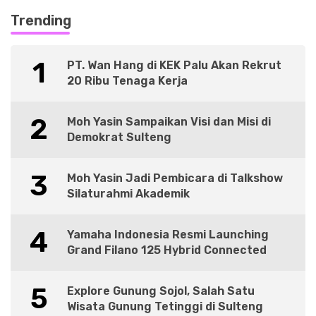
Trending
1
PT. Wan Hang di KEK Palu Akan Rekrut
20 Ribu Tenaga Kerja
2
Moh Yasin Sampaikan Visi dan Misi di
Demokrat Sulteng
3
Moh Yasin Jadi Pembicara di Talkshow
Silaturahmi Akademik
4
Yamaha Indonesia Resmi Launching
Grand Filano 125 Hybrid Connected
5
Explore Gunung Sojol, Salah Satu
Wisata Gunung Tetinggi di Sulteng