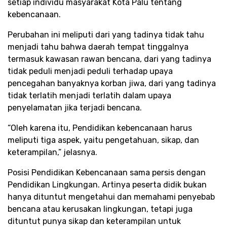
setiap individu masyarakat Kota Palu tentang
kebencanaan.
Perubahan ini meliputi dari yang tadinya tidak tahu
menjadi tahu bahwa daerah tempat tinggalnya
termasuk kawasan rawan bencana, dari yang tadinya
tidak peduli menjadi peduli terhadap upaya
pencegahan banyaknya korban jiwa, dari yang tadinya
tidak terlatih menjadi terlatih dalam upaya
penyelamatan jika terjadi bencana.
“Oleh karena itu, Pendidikan kebencanaan harus
meliputi tiga aspek, yaitu pengetahuan, sikap, dan
keterampilan,” jelasnya.
Posisi Pendidikan Kebencanaan sama persis dengan
Pendidikan Lingkungan. Artinya peserta didik bukan
hanya dituntut mengetahui dan memahami penyebab
bencana atau kerusakan lingkungan, tetapi juga
dituntut punya sikap dan keterampilan untuk