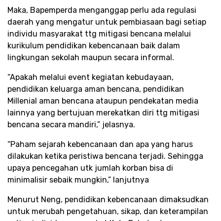
Maka, Bapemperda menganggap perlu ada regulasi
daerah yang mengatur untuk pembiasaan bagi setiap
individu masyarakat ttg mitigasi bencana melalui
kurikulum pendidikan kebencanaan baik dalam
lingkungan sekolah maupun secara informal.
“Apakah melalui event kegiatan kebudayaan,
pendidikan keluarga aman bencana, pendidikan
Millenial aman bencana ataupun pendekatan media
lainnya yang bertujuan merekatkan diri ttg mitigasi
bencana secara mandiri,” jelasnya.
“Paham sejarah kebencanaan dan apa yang harus
dilakukan ketika peristiwa bencana terjadi. Sehingga
upaya pencegahan utk jumlah korban bisa di
minimalisir sebaik mungkin,” lanjutnya
Menurut Neng, pendidikan kebencanaan dimaksudkan
untuk merubah pengetahuan, sikap, dan keterampilan