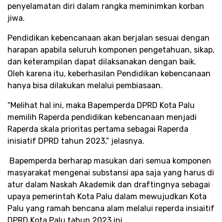
penyelamatan diri dalam rangka meminimkan korban
jiwa.
Pendidikan kebencanaan akan berjalan sesuai dengan
harapan apabila seluruh komponen pengetahuan, sikap,
dan keterampilan dapat dilaksanakan dengan baik.
Oleh karena itu, keberhasilan Pendidikan kebencanaan
hanya bisa dilakukan melalui pembiasaan.
“Melihat hal ini, maka Bapemperda DPRD Kota Palu
memilih Raperda pendidikan kebencanaan menjadi
Raperda skala prioritas pertama sebagai Raperda
inisiatif DPRD tahun 2023,” jelasnya.
Bapemperda berharap masukan dari semua komponen
masyarakat mengenai substansi apa saja yang harus di
atur dalam Naskah Akademik dan draftingnya sebagai
upaya pemerintah Kota Palu dalam mewujudkan Kota
Palu yang ramah bencana alam melalui reperda insiaitif
DPRD Kota Palu tahun 2023 ini.