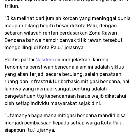
triliun.
“Jika melihat dari jumlah korban yang meninggal dunia
maupun hilang begitu besar di Kota Palu, dengan
sebaran wilayah rentan berdasarkan Zona Rawan
Bencana bahwa hampir banyak titik rawan tersebut
mengelilingi di Kota Palu,” jelasnya.
Politisi partai
Nasdem
ibi menjelaskan, karena
fenomena peristiwan bencana alam ini adalah siklus
yang akan terjadi secara berulang, selain penataan
ruang dan infrastruktur berbasis mitigasi bencana, hal
lainnya yang menjadi sangat penting adalah
pengetahuan ttg kebencanaan harus wajib diketahui
oleh setiap individu masyarakat sejak dini.
“Utamanya bagaimana mitigasi bencana mandiri bisa
menjadi pembiasaan kepada setiap warga Kota Palu,
siapapun itu,” ujarnya.