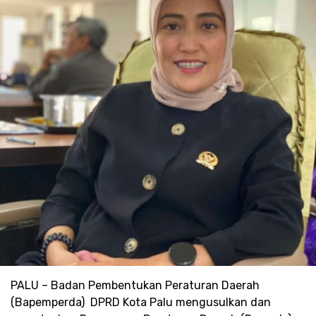
PALU – Badan Pembentukan Peraturan Daerah
(Bapemperda) DPRD Kota Palu mengusulkan dan