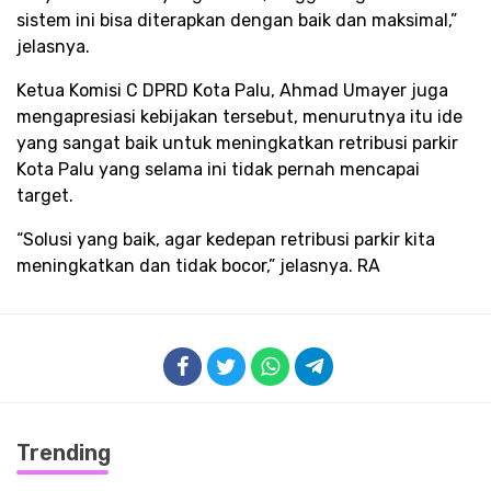
sistem ini bisa diterapkan dengan baik dan maksimal,”
jelasnya.
Ketua Komisi C DPRD Kota Palu, Ahmad Umayer juga
mengapresiasi kebijakan tersebut, menurutnya itu ide
yang sangat baik untuk meningkatkan retribusi parkir
Kota Palu yang selama ini tidak pernah mencapai
target.
“Solusi yang baik, agar kedepan retribusi parkir kita
meningkatkan dan tidak bocor,” jelasnya. RA
Trending