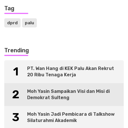
Tag
dprd
palu
Trending
1
PT. Wan Hang di KEK Palu Akan Rekrut
20 Ribu Tenaga Kerja
2
Moh Yasin Sampaikan Visi dan Misi di
Demokrat Sulteng
3
Moh Yasin Jadi Pembicara di Talkshow
Silaturahmi Akademik