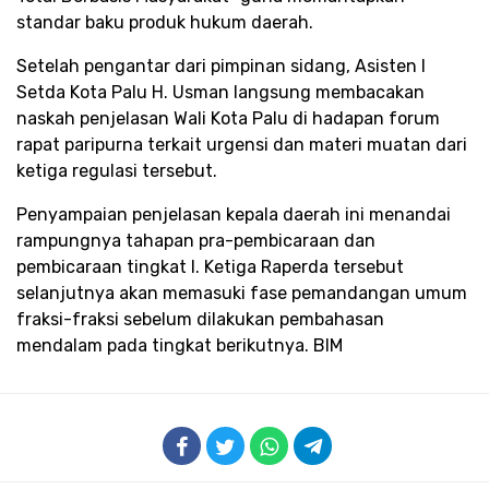
standar baku produk hukum daerah.
​Setelah pengantar dari pimpinan sidang, Asisten I
Setda Kota Palu H. Usman langsung membacakan
naskah penjelasan Wali Kota Palu di hadapan forum
rapat paripurna terkait urgensi dan materi muatan dari
ketiga regulasi tersebut.
​Penyampaian penjelasan kepala daerah ini menandai
rampungnya tahapan pra-pembicaraan dan
pembicaraan tingkat I. Ketiga Raperda tersebut
selanjutnya akan memasuki fase pemandangan umum
fraksi-fraksi sebelum dilakukan pembahasan
mendalam pada tingkat berikutnya. BIM