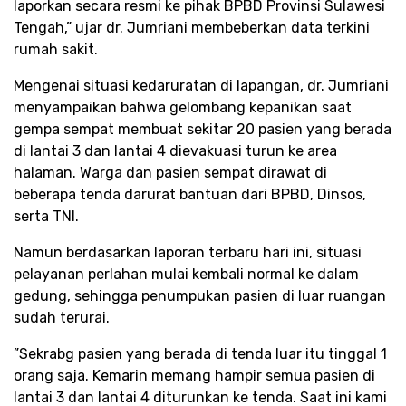
laporkan secara resmi ke pihak BPBD Provinsi Sulawesi
Tengah,” ujar dr. Jumriani membeberkan data terkini
rumah sakit.
​Mengenai situasi kedaruratan di lapangan, dr. Jumriani
menyampaikan bahwa gelombang kepanikan saat
gempa sempat membuat sekitar 20 pasien yang berada
di lantai 3 dan lantai 4 dievakuasi turun ke area
halaman. Warga dan pasien sempat dirawat di
beberapa tenda darurat bantuan dari BPBD, Dinsos,
serta TNI.
​Namun berdasarkan laporan terbaru hari ini, situasi
pelayanan perlahan mulai kembali normal ke dalam
gedung, sehingga penumpukan pasien di luar ruangan
sudah terurai.
​”Sekrabg pasien yang berada di tenda luar itu tinggal 1
orang saja. Kemarin memang hampir semua pasien di
lantai 3 dan lantai 4 diturunkan ke tenda. Saat ini kami