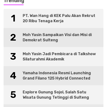
Trending
1
PT. Wan Hang di KEK Palu Akan Rekrut
20 Ribu Tenaga Kerja
2
Moh Yasin Sampaikan Visi dan Misi di
Demokrat Sulteng
3
Moh Yasin Jadi Pembicara di Talkshow
Silaturahmi Akademik
4
Yamaha Indonesia Resmi Launching
Grand Filano 125 Hybrid Connected
5
Explore Gunung Sojol, Salah Satu
Wisata Gunung Tetinggi di Sulteng