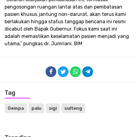
pengosongan ruangan lantai atas dan pembatasan
pasien khusus jantung non-darurat, akan terus kami
berlakukan hingga status tanggap bencana ini resmi
dicabut oleh Bapak Gubernur. Fokus kami saat ini
adalah memastikan keselamatan pasien menjadi yang
utama,” pungkas dr. Jumriani. BIM
Tag
Gempa
palu
sigi
sulteng