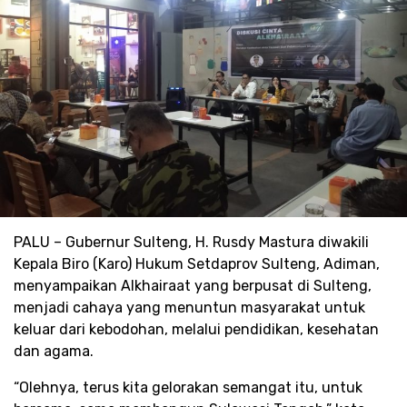
PALU – Gubernur Sulteng, H. Rusdy Mastura diwakili
Kepala Biro (Karo) Hukum Setdaprov Sulteng, Adiman,
menyampaikan Alkhairaat yang berpusat di Sulteng,
menjadi cahaya yang menuntun masyarakat untuk
keluar dari kebodohan, melalui pendidikan, kesehatan
dan agama.
“Olehnya, terus kita gelorakan semangat itu, untuk