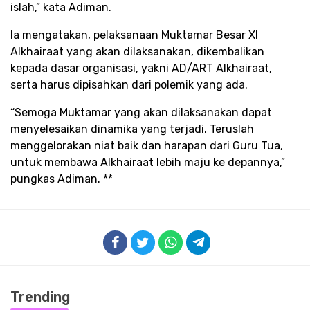
islah,” kata Adiman.
Ia mengatakan, pelaksanaan Muktamar Besar XI
Alkhairaat yang akan dilaksanakan, dikembalikan
kepada dasar organisasi, yakni AD/ART Alkhairaat,
serta harus dipisahkan dari polemik yang ada.
“Semoga Muktamar yang akan dilaksanakan dapat
menyelesaikan dinamika yang terjadi. Teruslah
menggelorakan niat baik dan harapan dari Guru Tua,
untuk membawa Alkhairaat lebih maju ke depannya,”
pungkas Adiman. **
Trending