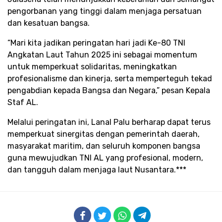
pengorbanan yang tinggi dalam menjaga persatuan
dan kesatuan bangsa.
“Mari kita jadikan peringatan hari jadi Ke-80 TNI
Angkatan Laut Tahun 2025 ini sebagai momentum
untuk memperkuat solidaritas, meningkatkan
profesionalisme dan kinerja, serta memperteguh tekad
pengabdian kepada Bangsa dan Negara,” pesan Kepala
Staf AL.
Melalui peringatan ini, Lanal Palu berharap dapat terus
memperkuat sinergitas dengan pemerintah daerah,
masyarakat maritim, dan seluruh komponen bangsa
guna mewujudkan TNI AL yang profesional, modern,
dan tangguh dalam menjaga laut Nusantara.***