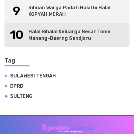
9
Ribuan Warga Padati Halal bi Halal
KOPYAH MERAH
10
Halal Bihalal Keluarga Besar Tome
Manang-Daerng Sandjoru
Tag
#
SULAWESI TENGAH
#
DPRD
#
SULTENG