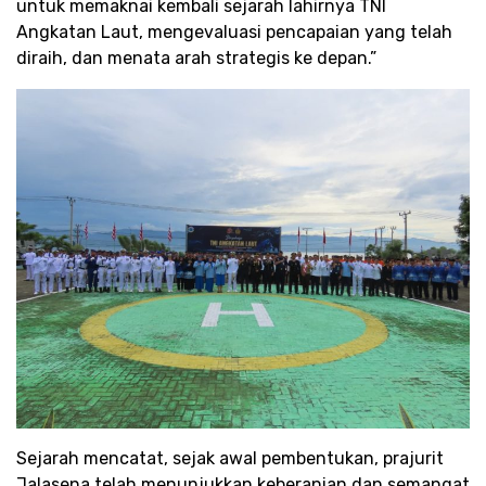
untuk memaknai kembali sejarah lahirnya TNI
Angkatan Laut, mengevaluasi pencapaian yang telah
diraih, dan menata arah strategis ke depan.”
Sejarah mencatat, sejak awal pembentukan, prajurit
Jalasena telah menunjukkan keberanian dan semangat