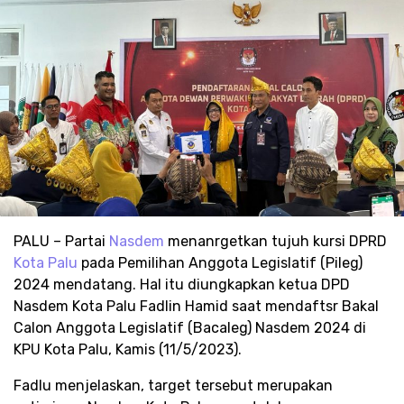
PALU – Partai
Nasdem
menanrgetkan tujuh kursi DPRD
Kota Palu
pada Pemilihan Anggota Legislatif (Pileg)
2024 mendatang. Hal itu diungkapkan ketua DPD
Nasdem Kota Palu Fadlin Hamid saat mendaftsr Bakal
Calon Anggota Legislatif (Bacaleg) Nasdem 2024 di
KPU Kota Palu, Kamis (11/5/2023).
Fadlu menjelaskan, target tersebut merupakan