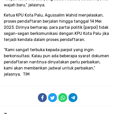
wajah baru,” jelasnya.
Ketua KPU Kota Palu, Agussalim Wahid menjelaskan,
proses pendaftaran berjalan hingga tanggal 14 Mei
2023. Dirinya berharap, para partai politik (parpol) tidak
segan-segan berkomunikasi dengan KPU Kota Palu jika
terjadi kendala dalam proses pendaftaran.
“Kami sangat terbuka kepada parpol yang ingin
berkonsultasi. Kalau pun ada beberapa syarat dokumen
pendaftaran nantinya dinyatakan perlu perbaikan,
kami akan memberikan jadwal untuk perbaikan,”
jelasnya, TIM