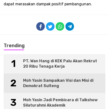
dapat merasakan dampak positif pembangunan.
Trending
1
PT. Wan Hang di KEK Palu Akan Rekrut
20 Ribu Tenaga Kerja
2
Moh Yasin Sampaikan Visi dan Misi di
Demokrat Sulteng
3
Moh Yasin Jadi Pembicara di Talkshow
Silaturahmi Akademik