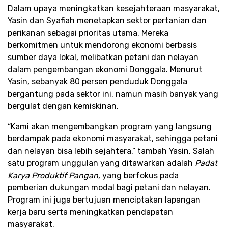
Dalam upaya meningkatkan kesejahteraan masyarakat,
Yasin dan Syafiah menetapkan sektor pertanian dan
perikanan sebagai prioritas utama. Mereka
berkomitmen untuk mendorong ekonomi berbasis
sumber daya lokal, melibatkan petani dan nelayan
dalam pengembangan ekonomi Donggala. Menurut
Yasin, sebanyak 80 persen penduduk Donggala
bergantung pada sektor ini, namun masih banyak yang
bergulat dengan kemiskinan.
“Kami akan mengembangkan program yang langsung
berdampak pada ekonomi masyarakat, sehingga petani
dan nelayan bisa lebih sejahtera,” tambah Yasin. Salah
satu program unggulan yang ditawarkan adalah
Padat
Karya Produktif Pangan
, yang berfokus pada
pemberian dukungan modal bagi petani dan nelayan.
Program ini juga bertujuan menciptakan lapangan
kerja baru serta meningkatkan pendapatan
masyarakat.