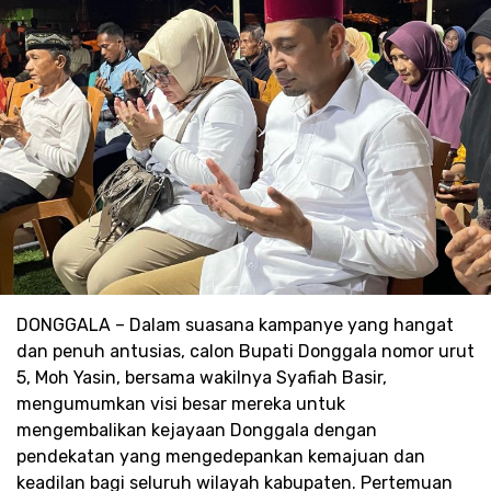
DONGGALA – Dalam suasana kampanye yang hangat
dan penuh antusias, calon Bupati Donggala nomor urut
5, Moh Yasin, bersama wakilnya Syafiah Basir,
mengumumkan visi besar mereka untuk
mengembalikan kejayaan Donggala dengan
pendekatan yang mengedepankan kemajuan dan
keadilan bagi seluruh wilayah kabupaten. Pertemuan