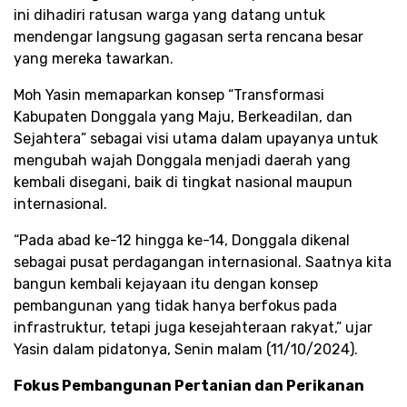
ini dihadiri ratusan warga yang datang untuk
mendengar langsung gagasan serta rencana besar
yang mereka tawarkan.
Moh Yasin memaparkan konsep “Transformasi
Kabupaten Donggala yang Maju, Berkeadilan, dan
Sejahtera” sebagai visi utama dalam upayanya untuk
mengubah wajah Donggala menjadi daerah yang
kembali disegani, baik di tingkat nasional maupun
internasional.
“Pada abad ke-12 hingga ke-14, Donggala dikenal
sebagai pusat perdagangan internasional. Saatnya kita
bangun kembali kejayaan itu dengan konsep
pembangunan yang tidak hanya berfokus pada
infrastruktur, tetapi juga kesejahteraan rakyat,” ujar
Yasin dalam pidatonya, Senin malam (11/10/2024).
Fokus Pembangunan Pertanian dan Perikanan