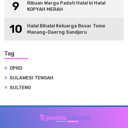
9
Ribuan Warga Padati Halal bi Halal
KOPYAH MERAH
10
Halal Bihalal Keluarga Besar Tome
Manang-Daerng Sandjoru
Tag
#
DPRD
#
SULAWESI TENGAH
#
SULTENG