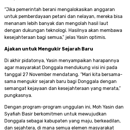
“Jika pemerintah berani mengalokasikan anggaran
untuk pemberdayaan petani dan nelayan, mereka bisa
menanam lebih banyak dan mengolah hasil laut
dengan dukungan teknologi. Hasilnya akan membawa
kesejahteraan bagi semua,” jelas Yasin optimis.
Ajakan untuk Mengukir Sejarah Baru
Di akhir pidatonya, Yasin menyampaikan harapannya
agar masyarakat Donggala mendukung visi ini pada
tanggal 27 November mendatang. “Mari kita bersama-
sama mengukir sejarah baru bagi Donggala dengan
semangat kejayaan dan kesejahteraan yang merata,”
pungkasnya.
Dengan program-program unggulan ini, Moh Yasin dan
Syafiah Basir berkomitmen untuk mewujudkan
Donggala sebagai kabupaten yang maju, berkeadilan,
dan sejahtera, di mana semua elemen masyarakat