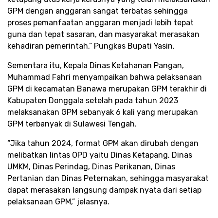
GPM dengan anggaran sangat terbatas sehingga
proses pemanfaatan anggaran menjadi lebih tepat
guna dan tepat sasaran, dan masyarakat merasakan
kehadiran pemerintah,” Pungkas Bupati Yasin.
Sementara itu, Kepala Dinas Ketahanan Pangan,
Muhammad Fahri menyampaikan bahwa pelaksanaan
GPM di kecamatan Banawa merupakan GPM terakhir di
Kabupaten Donggala setelah pada tahun 2023
melaksanakan GPM sebanyak 6 kali yang merupakan
GPM terbanyak di Sulawesi Tengah.
“Jika tahun 2024, format GPM akan dirubah dengan
melibatkan lintas OPD yaitu Dinas Ketapang, Dinas
UMKM, Dinas Perindag, Dinas Perikanan, Dinas
Pertanian dan Dinas Peternakan, sehingga masyarakat
dapat merasakan langsung dampak nyata dari setiap
pelaksanaan GPM,” jelasnya.