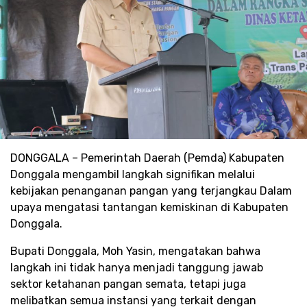
DONGGALA – Pemerintah Daerah (Pemda) Kabupaten
Donggala mengambil langkah signifikan melalui
kebijakan penanganan pangan yang terjangkau Dalam
upaya mengatasi tantangan kemiskinan di Kabupaten
Donggala.
Bupati Donggala, Moh Yasin, mengatakan bahwa
langkah ini tidak hanya menjadi tanggung jawab
sektor ketahanan pangan semata, tetapi juga
melibatkan semua instansi yang terkait dengan