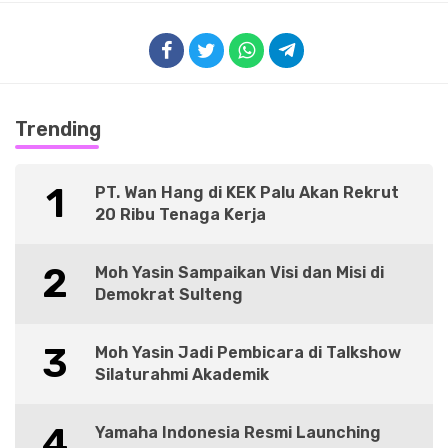
Trending
1
PT. Wan Hang di KEK Palu Akan Rekrut
20 Ribu Tenaga Kerja
2
Moh Yasin Sampaikan Visi dan Misi di
Demokrat Sulteng
3
Moh Yasin Jadi Pembicara di Talkshow
Silaturahmi Akademik
4
Yamaha Indonesia Resmi Launching