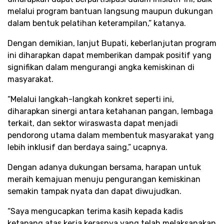
melalui program bantuan langsung maupun dukungan
dalam bentuk pelatihan keterampilan,” katanya.
Dengan demikian, lanjut Bupati, keberlanjutan program
ini diharapkan dapat memberikan dampak positif yang
signifikan dalam mengurangi angka kemiskinan di
masyarakat.
“Melalui langkah-langkah konkret seperti ini,
diharapkan sinergi antara ketahanan pangan, lembaga
terkait, dan sektor wiraswasta dapat menjadi
pendorong utama dalam membentuk masyarakat yang
lebih inklusif dan berdaya saing,” ucapnya.
Dengan adanya dukungan bersama, harapan untuk
meraih kemajuan menuju pengurangan kemiskinan
semakin tampak nyata dan dapat diwujudkan.
“Saya mengucapkan terima kasih kepada kadis
ketapang atas kerja kerasnya yang telah melaksanakan