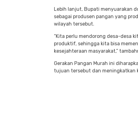
Lebih lanjut, Bupati menyuarakan 
sebagai produsen pangan yang pro
wilayah tersebut.
“Kita perlu mendorong desa-desa ki
produktif, sehingga kita bisa mem
kesejahteraan masyarakat,” tambah
Gerakan Pangan Murah ini diharapk
tujuan tersebut dan meningkatkan 