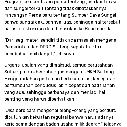
Program pembentukan perda tentang jasa kontruksi
dan sungai terkait tentang tidak dibataskannya
rancangan Perda baru tentang Sumber Daya Sungai,
bahwa sungai cakupannya luas, sehingga hal tersebut
harus didiskusikan dan dimasukan ke Bapemperda.
“Dari segi materi sendiri tidak ada masalah mengenai
Pemerintah dan DPRD Sulteng sepakat untuk
membahas lebih lanjut,” jelasnya.
Urgensi usulan yang dimaksud, semua perusahaan
Sulteng harus berhubungan dengan UMKM Sulteng.
Mengenai lahan pertanian berkelanjutan, kecepatan
pertumbuhan penduduk lebih cepat dari pada lahan
yang ada, sehingga berbahaya dan menjadi hal
penting yang harus diperhatikan
“Jika berbicara mengenai orang-orang yang berduit,
dibutuhkan kekuatan regulasi bahwa harus adanya
kerja sama dengan badan usaha milik daerah,” jelasnya