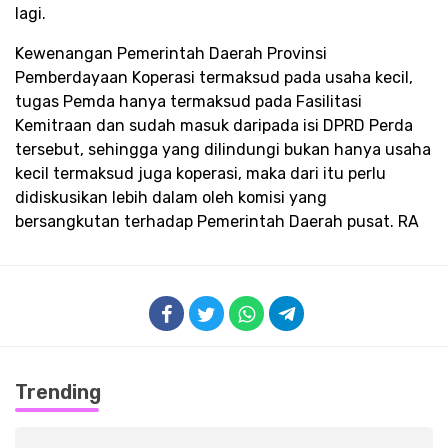
lagi.
Kewenangan Pemerintah Daerah Provinsi
Pemberdayaan Koperasi termaksud pada usaha kecil,
tugas Pemda hanya termaksud pada Fasilitasi
Kemitraan dan sudah masuk daripada isi DPRD Perda
tersebut, sehingga yang dilindungi bukan hanya usaha
kecil termaksud juga koperasi, maka dari itu perlu
didiskusikan lebih dalam oleh komisi yang
bersangkutan terhadap Pemerintah Daerah pusat. RA
Trending