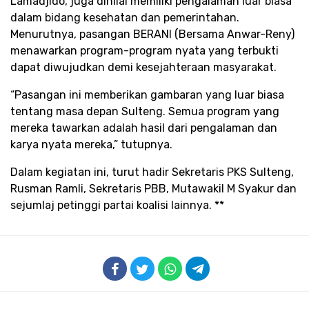
Lamadjido, juga dinilai memiliki pengalaman luar biasa
dalam bidang kesehatan dan pemerintahan.
Menurutnya, pasangan BERANI (Bersama Anwar-Reny)
menawarkan program-program nyata yang terbukti
dapat diwujudkan demi kesejahteraan masyarakat.
“Pasangan ini memberikan gambaran yang luar biasa
tentang masa depan Sulteng. Semua program yang
mereka tawarkan adalah hasil dari pengalaman dan
karya nyata mereka,” tutupnya.
Dalam kegiatan ini, turut hadir Sekretaris PKS Sulteng,
Rusman Ramli, Sekretaris PBB, Mutawakil M Syakur dan
sejumlaj petinggi partai koalisi lainnya. **