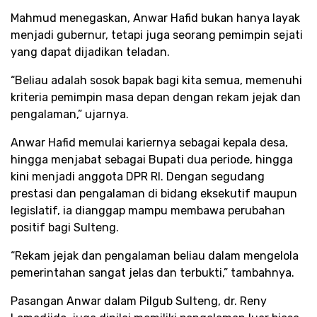
Mahmud menegaskan, Anwar Hafid bukan hanya layak
menjadi gubernur, tetapi juga seorang pemimpin sejati
yang dapat dijadikan teladan.
“Beliau adalah sosok bapak bagi kita semua, memenuhi
kriteria pemimpin masa depan dengan rekam jejak dan
pengalaman,” ujarnya.
Anwar Hafid memulai kariernya sebagai kepala desa,
hingga menjabat sebagai Bupati dua periode, hingga
kini menjadi anggota DPR RI. Dengan segudang
prestasi dan pengalaman di bidang eksekutif maupun
legislatif, ia dianggap mampu membawa perubahan
positif bagi Sulteng.
“Rekam jejak dan pengalaman beliau dalam mengelola
pemerintahan sangat jelas dan terbukti,” tambahnya.
Pasangan Anwar dalam Pilgub Sulteng, dr. Reny